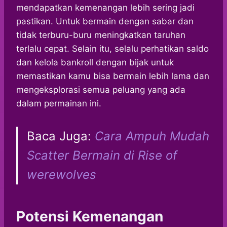
mendapatkan kemenangan lebih sering jadi
pastikan. Untuk bermain dengan sabar dan
tidak terburu-buru meningkatkan taruhan
terlalu cepat. Selain itu, selalu perhatikan saldo
dan kelola bankroll dengan bijak untuk
memastikan kamu bisa bermain lebih lama dan
mengeksplorasi semua peluang yang ada
dalam permainan ini.
Baca Juga:
Cara Ampuh Mudah
Scatter Bermain di Rise of
werewolves
Potensi Kemenangan