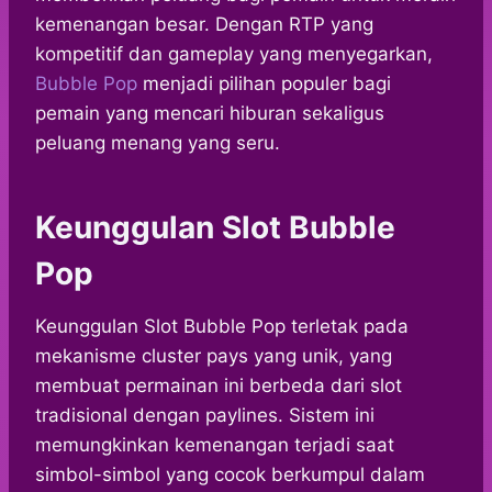
kemenangan besar. Dengan RTP yang
kompetitif dan gameplay yang menyegarkan,
Bubble Pop
menjadi pilihan populer bagi
pemain yang mencari hiburan sekaligus
peluang menang yang seru.
Keunggulan Slot Bubble
Pop
Keunggulan Slot Bubble Pop terletak pada
mekanisme cluster pays yang unik, yang
membuat permainan ini berbeda dari slot
tradisional dengan paylines. Sistem ini
memungkinkan kemenangan terjadi saat
simbol-simbol yang cocok berkumpul dalam