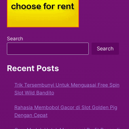
Search
Search
Recent Posts
Trik Tersembunyi Untuk Menguasai Free Spin
Slot Wild Bandito
Rahasia Membobol Gacor di Slot Golden Pig
Dengan Cepat