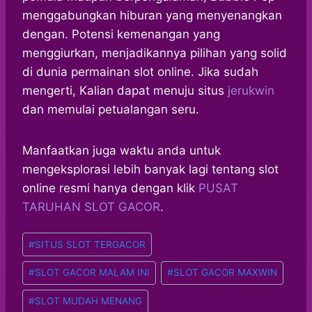
menggabungkan hiburan yang menyenangkan
dengan. Potensi kemenangan yang
menggiurkan, menjadikannya pilihan yang solid
di dunia permainan slot online. Jika sudah
mengerti, Kalian dapat menuju situs
jerukwin
dan memulai petualangan seru.
Manfaatkan juga waktu anda untuk
mengeksplorasi lebih banyak lagi tentang slot
online resmi hanya dengan klik
PUSAT
TARUHAN SLOT GACOR
.
Post
#
SITUS SLOT TERGACOR
Tags:
#
SLOT GACOR MALAM INI
#
SLOT GACOR MAXWIN
#
SLOT MUDAH MENANG