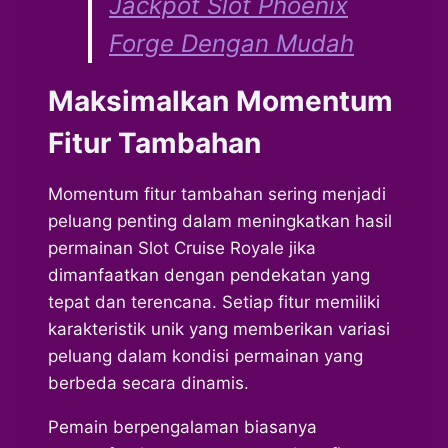
Jackpot Slot Phoenix
Forge Dengan Mudah
Maksimalkan Momentum
Fitur Tambahan
Momentum fitur tambahan sering menjadi
peluang penting dalam meningkatkan hasil
permainan Slot Cruise Royale jika
dimanfaatkan dengan pendekatan yang
tepat dan terencana. Setiap fitur memiliki
karakteristik unik yang memberikan variasi
peluang dalam kondisi permainan yang
berbeda secara dinamis.
Pemain berpengalaman biasanya