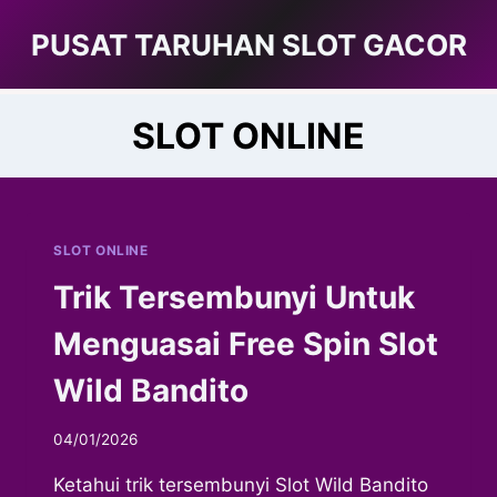
Skip
PUSAT TARUHAN SLOT GACOR
to
content
SLOT ONLINE
SLOT ONLINE
Trik Tersembunyi Untuk
Menguasai Free Spin Slot
Wild Bandito
04/01/2026
Ketahui trik tersembunyi Slot Wild Bandito