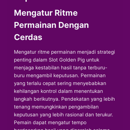
Mengatur Ritme
Permainan Dengan
Cerdas
Mengatur ritme permainan menjadi strategi
penting dalam Slot Golden Pig untuk
menjaga kestabilan hasil tanpa terburu-
buru mengambil keputusan. Permainan
yang terlalu cepat sering menyebabkan
kehilangan kontrol dalam menentukan
langkah berikutnya. Pendekatan yang lebih
tenang memungkinkan pengambilan
keputusan yang lebih rasional dan terukur.
Pemain dapat mengatur tempo