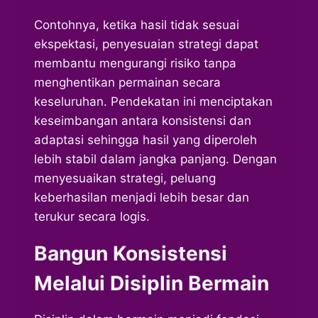
Contohnya, ketika hasil tidak sesuai
ekspektasi, penyesuaian strategi dapat
membantu mengurangi risiko tanpa
menghentikan permainan secara
keseluruhan. Pendekatan ini menciptakan
keseimbangan antara konsistensi dan
adaptasi sehingga hasil yang diperoleh
lebih stabil dalam jangka panjang. Dengan
menyesuaikan strategi, peluang
keberhasilan menjadi lebih besar dan
terukur secara logis.
Bangun Konsistensi
Melalui Disiplin Bermain