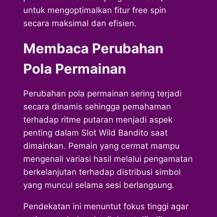
untuk mengoptimalkan fitur free spin
secara maksimal dan efisien.
Membaca Perubahan
Pola Permainan
Perubahan pola permainan sering terjadi
secara dinamis sehingga pemahaman
terhadap ritme putaran menjadi aspek
penting dalam Slot Wild Bandito saat
dimainkan. Pemain yang cermat mampu
mengenali variasi hasil melalui pengamatan
berkelanjutan terhadap distribusi simbol
yang muncul selama sesi berlangsung.
Pendekatan ini menuntut fokus tinggi agar