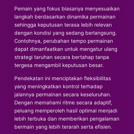
Pemain yang fokus biasanya menyesuaikan
langkah berdasarkan dinamika permainan
sehingga keputusan terasa lebih relevan
dengan kondisi yang sedang berlangsung.
Contohnya, perubahan tempo permainan
dapat dimanfaatkan untuk mengatur ulang
strategi taruhan secara bertahap tanpa
tergesa mengambil keputusan besar.
Pendekatan ini menciptakan fleksibilitas
yang meningkatkan kontrol terhadap
jalannya permainan secara keseluruhan.
Dengan memahami ritme secara adaptif,
peluang memperoleh hasil optimal menjadi
lebih terbuka dan memberikan pengalaman
bermain yang lebih terarah serta efisien.