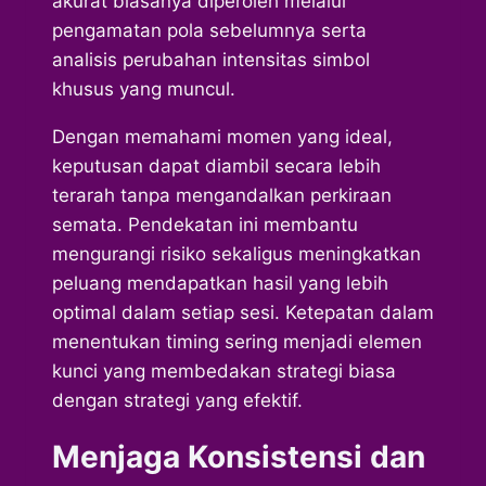
akurat biasanya diperoleh melalui
pengamatan pola sebelumnya serta
analisis perubahan intensitas simbol
khusus yang muncul.
Dengan memahami momen yang ideal,
keputusan dapat diambil secara lebih
terarah tanpa mengandalkan perkiraan
semata. Pendekatan ini membantu
mengurangi risiko sekaligus meningkatkan
peluang mendapatkan hasil yang lebih
optimal dalam setiap sesi. Ketepatan dalam
menentukan timing sering menjadi elemen
kunci yang membedakan strategi biasa
dengan strategi yang efektif.
Menjaga Konsistensi dan