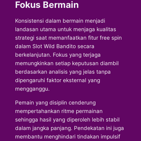
Fokus Bermain
Konsistensi dalam bermain menjadi
landasan utama untuk menjaga kualitas
strategi saat memanfaatkan fitur free spin
dalam Slot Wild Bandito secara
berkelanjutan. Fokus yang terjaga
memungkinkan setiap keputusan diambil
berdasarkan analisis yang jelas tanpa
dipengaruhi faktor eksternal yang
mengganggu.
Pemain yang disiplin cenderung
mempertahankan ritme permainan
sehingga hasil yang diperoleh lebih stabil
dalam jangka panjang. Pendekatan ini juga
membantu menghindari tindakan impulsif