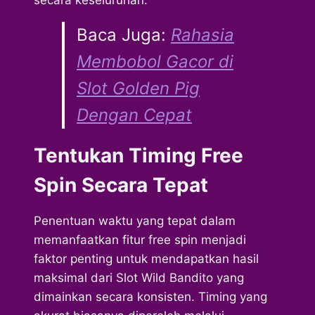
secara keseluruhan.
Baca Juga:
Rahasia
Membobol Gacor di
Slot Golden Pig
Dengan Cepat
Tentukan Timing Free
Spin Secara Tepat
Penentuan waktu yang tepat dalam
memanfaatkan fitur free spin menjadi
faktor penting untuk mendapatkan hasil
maksimal dari Slot Wild Bandito yang
dimainkan secara konsisten. Timing yang