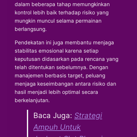
dalam beberapa tahap memungkinkan
kontrol lebih baik terhadap risiko yang
mungkin muncul selama permainan
berlangsung.
Pendekatan ini juga membantu menjaga
stabilitas emosional karena setiap
keputusan didasarkan pada rencana yang
telah ditentukan sebelumnya. Dengan
manajemen berbasis target, peluang
menjaga keseimbangan antara risiko dan
hasil menjadi lebih optimal secara
berkelanjutan.
Baca Juga:
Strategi
Ampuh Untuk