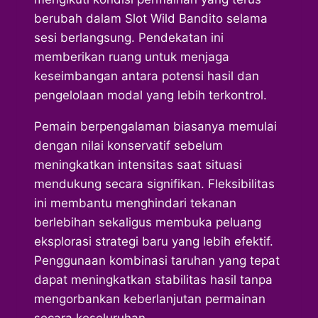
berubah dalam Slot Wild Bandito selama
sesi berlangsung. Pendekatan ini
memberikan ruang untuk menjaga
keseimbangan antara potensi hasil dan
pengelolaan modal yang lebih terkontrol.
Pemain berpengalaman biasanya memulai
dengan nilai konservatif sebelum
meningkatkan intensitas saat situasi
mendukung secara signifikan. Fleksibilitas
ini membantu menghindari tekanan
berlebihan sekaligus membuka peluang
eksplorasi strategi baru yang lebih efektif.
Penggunaan kombinasi taruhan yang tepat
dapat meningkatkan stabilitas hasil tanpa
mengorbankan keberlanjutan permainan