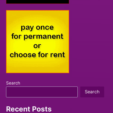
Search
Search
Recent Posts