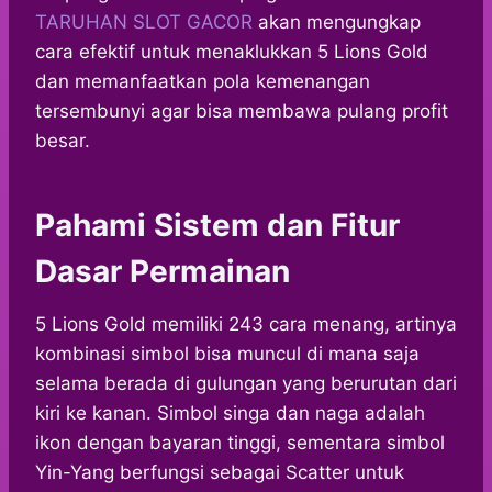
TARUHAN SLOT GACOR
akan mengungkap
cara efektif untuk menaklukkan 5 Lions Gold
dan memanfaatkan pola kemenangan
tersembunyi agar bisa membawa pulang profit
besar.
Pahami Sistem dan Fitur
Dasar Permainan
5 Lions Gold memiliki 243 cara menang, artinya
kombinasi simbol bisa muncul di mana saja
selama berada di gulungan yang berurutan dari
kiri ke kanan. Simbol singa dan naga adalah
ikon dengan bayaran tinggi, sementara simbol
Yin-Yang berfungsi sebagai Scatter untuk