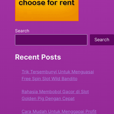
Search
Search
Recent Posts
Trik Tersembunyi Untuk Menguasai
Free Spin Slot Wild Bandito
Rahasia Membobol Gacor di Slot
Golden Pig Dengan Cepat
Cara Mudah Untuk Menggapai Profit