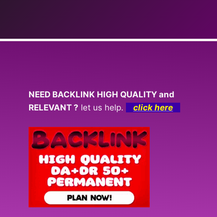
NEED BACKLINK HIGH QUALITY and
RELEVANT ?
let us help.
click here