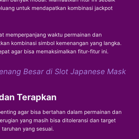
peluang untuk mendapatkan kombinasi jackpot
apat memperpanjang waktu permainan dan
kan kombinasi simbol kemenangan yang langka.
t agar bisa memaksimalkan fitur-fitur ini.
enang Besar di Slot Japanese Mask
 dan Terapkan
enting agar bisa bertahan dalam permainan dan
ugian yang masih bisa ditoleransi dan target
 taruhan yang sesuai.