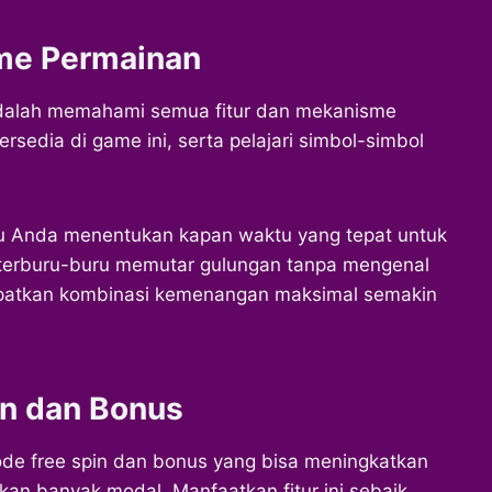
sme Permainan
dalah memahami semua fitur dan mekanisme
sedia di game ini, serta pelajari simbol-simbol
u Anda menentukan kapan waktu yang tepat untuk
 terburu-buru memutar gulungan tanpa mengenal
apatkan kombinasi kemenangan maksimal semakin
n dan Bonus
de free spin dan bonus yang bisa meningkatkan
n banyak modal. Manfaatkan fitur ini sebaik