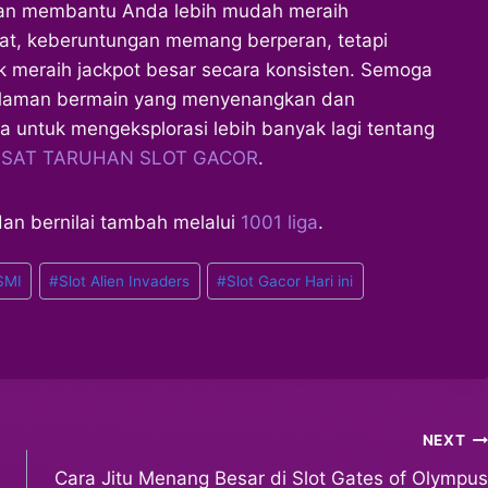
kan membantu Anda lebih mudah meraih
gat, keberuntungan memang berperan, tetapi
uk meraih jackpot besar secara konsisten. Semoga
alaman bermain yang menyenangkan dan
untuk mengeksplorasi lebih banyak lagi tentang
SAT TARUHAN SLOT GACOR
.
dan bernilai tambah melalui
1001 liga
.
SMI
#
Slot Alien Invaders
#
Slot Gacor Hari ini
NEXT
Cara Jitu Menang Besar di Slot Gates of Olympus