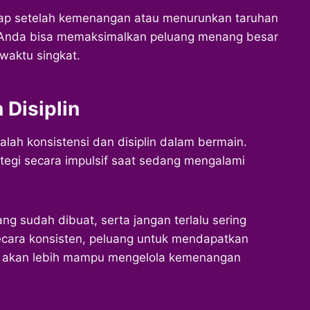
hap setelah kemenangan atau menurunkan taruhan
, Anda bisa memaksimalkan peluang menang besar
waktu singkat.
 Disiplin
lah konsistensi dan disiplin dalam bermain.
egi secara impulsif saat sedang mengalami
ng sudah dibuat, serta jangan terlalu sering
ecara konsisten, peluang untuk mendapatkan
da akan lebih mampu mengelola kemenangan