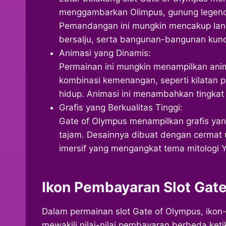
menggambarkan Olimpus, gunung legenda
Pemandangan ini mungkin mencakup lang
bersalju, serta bangunan-bangunan kun
Animasi yang Dinamis:
Permainan ini mungkin menampilkan ani
kombinasi kemenangan, seperti kilatan p
hidup. Animasi ini menambahkan tingka
Grafis yang Berkualitas Tinggi:
Gate of Olympus menampilkan grafis yang
tajam. Desainnya dibuat dengan cermat
imersif yang mengangkat tema mitologi 
Ikon Pembayaran Slot Gat
Dalam permainan slot Gate of Olympus, ikon
mewakili nilai-nilai pembayaran berbeda ke