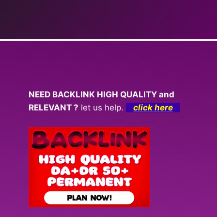
NEED BACKLINK HIGH QUALITY and
RELEVANT ?
let us help.
click here