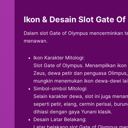
Ikon & Desain Slot Gate O
Dalam slot Gate of Olympus mencerminkan t
menawan.
Ikon Karakter Mitologi:
Slot Gate of Olympus. Menampilkan ikon k
Zeus, dewa petir dan penguasa Olimpus,
mungkin menemukan ikon dewa-dewi lainn
Simbol-simbol Mitologi:
Selain karakter dewa, slot ini juga mena
seperti petir, elang, cermin perisai, bu
dihiasi dengan gaya Yunani klasik.
Desain Latar Belakang:
Latar belakang slot Gate of Olympus m