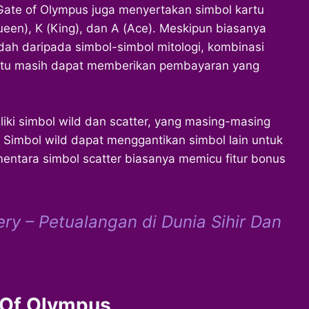
 Gate of Olympus juga menyertakan simbol kartu
Queen), K (King), dan A (Ace). Meskipun biasanya
ndah daripada simbol-simbol mitologi, kombinasi
rtu masih dapat memberikan pembayaran yang
iki simbol wild dan scatter, yang masing-masing
 Simbol wild dapat menggantikan simbol lain untuk
tara simbol scatter biasanya memicu fitur bonus
ry – Petualangan di Dunia Sihir Dan
e Of Olympus