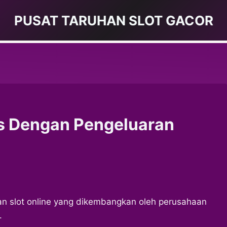
PUSAT TARUHAN SLOT GACOR
us Dengan Pengeluaran
an slot online yang dikembangkan oleh perusahaan
.