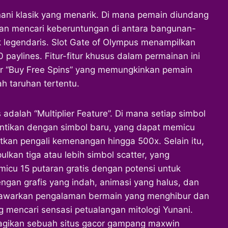
ani klasik yang menarik. Di mana pemain diundang
an mencari keberuntungan di antara bangunan-
legendaris. Slot Gate of Olympus menampilkan
 paylines. Fitur-fitur khusus dalam permainan ini
itur “Buy Free Spins” yang memungkinkan pemain
h taruhan tertentu.
 adalah “Multiplier Feature”. Di mana setiap simbol
ntikan dengan simbol baru, yang dapat memicu
kan pengali kemenangan hingga 500x. Selain itu,
lkan tiga atau lebih simbol scatter, yang
cu 15 putaran gratis dengan potensi untuk
ngan grafis yang indah, animasi yang halus, dan
menawarkan pengalaman bermain yang menghibur dan
g mencari sensasi petualangan mitologi Yunani.
ikan sebuah situs gacor gampang maxwin