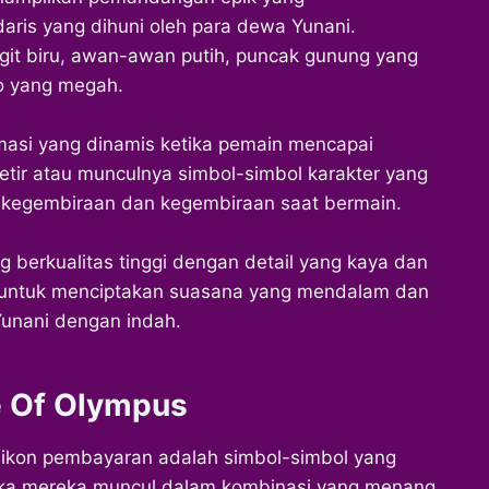
ris yang dihuni oleh para dewa Yunani.
it biru, awan-awan putih, puncak gunung yang
o yang megah.
masi yang dinamis ketika pemain mencapai
etir atau munculnya simbol-simbol karakter yang
t kegembiraan dan kegembiraan saat bermain.
 berkualitas tinggi dengan detail yang kaya dan
 untuk menciptakan suasana yang mendalam dan
Yunani dengan indah.
e Of Olympus
-ikon pembayaran adalah simbol-simbol yang
tika mereka muncul dalam kombinasi yang menang