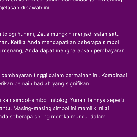
njelasan dibawah ini:
tologi Yunani, Zeus mungkin menjadi salah satu
inan. Ketika Anda mendapatkan beberapa simbol
ng menang, Anda dapat mengharapkan pembayaran
pembayaran tinggi dalam permainan ini. Kombinasi
kan pemain hadiah yang signifikan.
lkan simbol-simbol mitologi Yunani lainnya seperti
hantu. Masing-masing simbol ini memiliki nilai
ada seberapa sering mereka muncul dalam