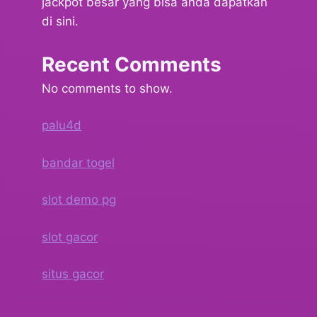
jackpot besar yang bisa anda dapatkan
di sini.
Recent Comments
No comments to show.
palu4d
bandar togel
slot demo pg
slot gacor
situs gacor