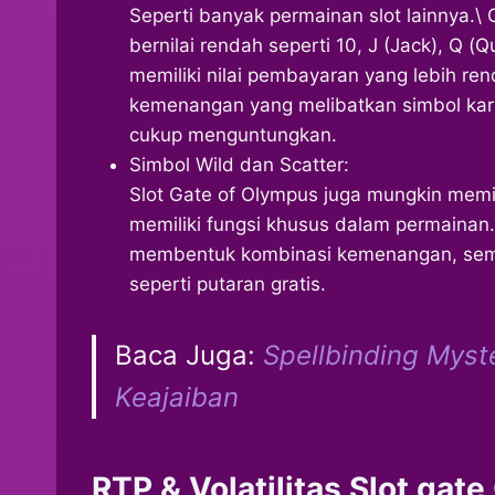
Seperti banyak permainan slot lainnya.\
bernilai rendah seperti 10, J (Jack), Q (
memiliki nilai pembayaran yang lebih re
kemenangan yang melibatkan simbol ka
cukup menguntungkan.
Simbol Wild dan Scatter:
Slot Gate of Olympus juga mungkin memil
memiliki fungsi khusus dalam permainan.
membentuk kombinasi kemenangan, semen
seperti putaran gratis.
Baca Juga:
Spellbinding Myste
Keajaiban
RTP & Volatilitas Slot gat