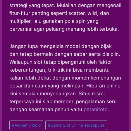
strategi yang tepat. Mulailah dengan mengenali
fitur-fitur penting seperti scatter, wild, dan
multiplier, lalu gunakan pola spin yang
bervariasi agar peluang menang lebih terbuka.
Jangan lupa mengelola modal dengan bijak
dan tetap bermain dengan sabar serta disiplin.
Walaupun slot tetap dipengaruhi oleh faktor
keberuntungan, trik-trik ini bisa membantu
kalian lebih dekat dengan momen kemenangan
besar dan cuan yang melimpah. Hiburan online
kini semakin menyenangkan. Situs resmi
terpercaya ini siap memberi pengalaman seru
dengan keamanan penuh yaitu
petanitoto
.
Post
#
Alchemy Gold
#
Game Slot Online Terpopuler
Tags: