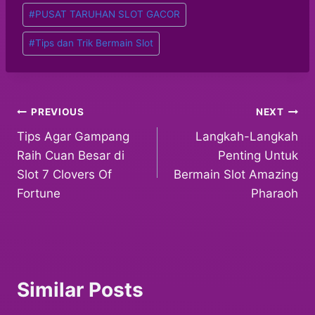
#
PUSAT TARUHAN SLOT GACOR
#
Tips dan Trik Bermain Slot
Post
PREVIOUS
NEXT
Tips Agar Gampang
Langkah-Langkah
navigation
Raih Cuan Besar di
Penting Untuk
Slot 7 Clovers Of
Bermain Slot Amazing
Fortune
Pharaoh
Similar Posts