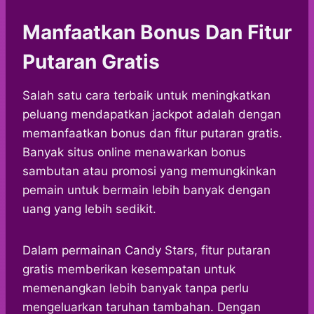
Manfaatkan Bonus Dan Fitur
Putaran Gratis
Salah satu cara terbaik untuk meningkatkan
peluang mendapatkan jackpot adalah dengan
memanfaatkan bonus dan fitur putaran gratis.
Banyak situs online menawarkan bonus
sambutan atau promosi yang memungkinkan
pemain untuk bermain lebih banyak dengan
uang yang lebih sedikit.
Dalam permainan Candy Stars, fitur putaran
gratis memberikan kesempatan untuk
memenangkan lebih banyak tanpa perlu
mengeluarkan taruhan tambahan. Dengan