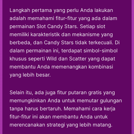
Langkah pertama yang perlu Anda lakukan
adalah memahami fitur-fitur yang ada dalam
permainan Slot Candy Stars. Setiap slot
memiliki karakteristik dan mekanisme yang
berbeda, dan Candy Stars tidak terkecuali. Di
dalam permainan ini, terdapat simbol-simbol
khusus seperti Wild dan Scatter yang dapat
membantu Anda memenangkan kombinasi
yang lebih besar.
Selain itu, ada juga fitur putaran gratis yang
memungkinkan Anda untuk memutar gulungan
tanpa harus bertaruh. Memahami cara kerja
fitur-fitur ini akan membantu Anda untuk
merencanakan strategi yang lebih matang.