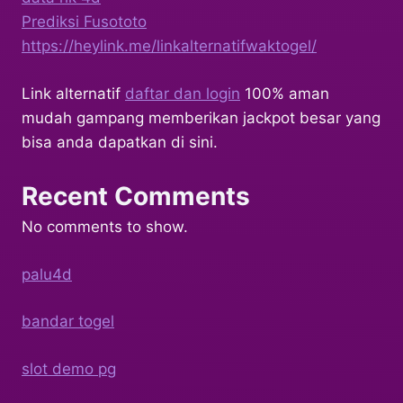
Prediksi Fusototo
https://heylink.me/linkalternatifwaktogel/
Link alternatif
daftar dan login
100% aman
mudah gampang memberikan jackpot besar yang
bisa anda dapatkan di sini.
Recent Comments
No comments to show.
palu4d
bandar togel
slot demo pg