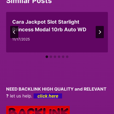
Similar Posts
Cara Jackpot Slot Starlight
Princess Modal 10rb Auto WD
11/17/2025
NEED BACKLINK HIGH QUALITY and RELEVANT
?
let us help.
click here