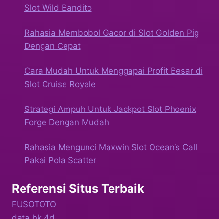
Slot Wild Bandito
Rahasia Membobol Gacor di Slot Golden Pig
Dengan Cepat
Cara Mudah Untuk Menggapai Profit Besar di
Slot Cruise Royale
Strategi Ampuh Untuk Jackpot Slot Phoenix
Forge Dengan Mudah
Rahasia Mengunci Maxwin Slot Ocean’s Call
Pakai Pola Scatter
Referensi Situs Terbaik
FUSOTOTO
data hk 4d