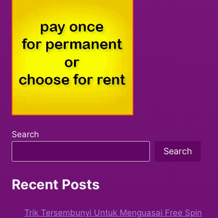
Search
Search
Recent Posts
Trik Tersembunyi Untuk Menguasai Free Spin