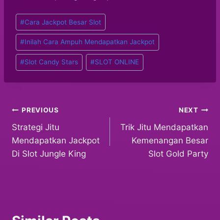
Post
#
Cara Jackpot Besar Slot
Tags:
#
Inilah Cara Ampuh Mendapatkan Jackpot
#
Slot Candy Stars
#
SLOT ONLINE
Post
PREVIOUS
NEXT
Strategi Jitu
Trik Jitu Mendapatkan
navigation
Mendapatkan Jackpot
Kemenangan Besar
Di Slot Jungle King
Slot Gold Party