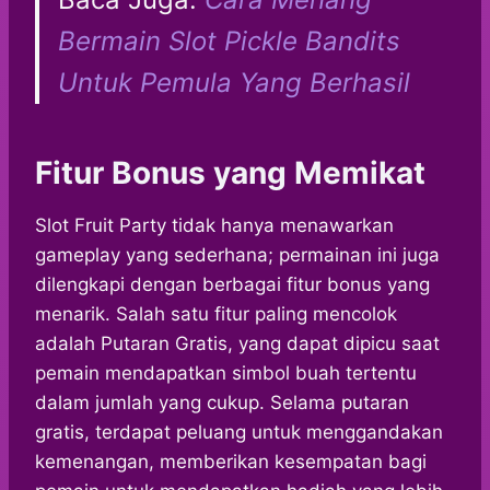
Bermain Slot Pickle Bandits
Untuk Pemula Yang Berhasil
Fitur Bonus yang Memikat
Slot Fruit Party tidak hanya menawarkan
gameplay yang sederhana; permainan ini juga
dilengkapi dengan berbagai fitur bonus yang
menarik. Salah satu fitur paling mencolok
adalah Putaran Gratis, yang dapat dipicu saat
pemain mendapatkan simbol buah tertentu
dalam jumlah yang cukup. Selama putaran
gratis, terdapat peluang untuk menggandakan
kemenangan, memberikan kesempatan bagi