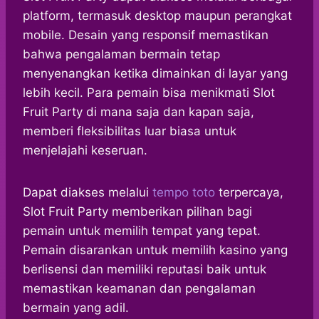
platform, termasuk desktop maupun perangkat
mobile. Desain yang responsif memastikan
bahwa pengalaman bermain tetap
menyenangkan ketika dimainkan di layar yang
lebih kecil. Para pemain bisa menikmati Slot
Fruit Party di mana saja dan kapan saja,
memberi fleksibilitas luar biasa untuk
menjelajahi keseruan.
Dapat diakses melalui
tempo toto
terpercaya,
Slot Fruit Party memberikan pilihan bagi
pemain untuk memilih tempat yang tepat.
Pemain disarankan untuk memilih kasino yang
berlisensi dan memiliki reputasi baik untuk
memastikan keamanan dan pengalaman
bermain yang adil.