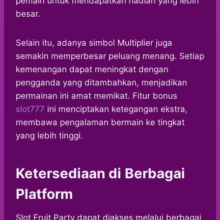
pemain untuk mendapatkan hadiah yang lebih
besar.
Selain itu, adanya simbol Multiplier juga
semakin memperbesar peluang menang. Setiap
kemenangan dapat meningkat dengan
pengganda yang ditambahkan, menjadikan
permainan ini amat memikat. Fitur bonus
slot777
ini menciptakan ketegangan ekstra,
membawa pengalaman bermain ke tingkat
yang lebih tinggi.
Ketersediaan di Berbagai
Platform
Slot Fruit Party dapat diakses melalui berbagai