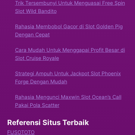
Trik Tersembunyi Untuk Menguasai Free Spin
Slot Wild Bandito
Rahasia Membobol Gacor di Slot Golden Pig
Dengan Cepat
Cara Mudah Untuk Menggapai Profit Besar di
Slot Cruise Royale
Strategi Ampuh Untuk Jackpot Slot Phoenix
Forge Dengan Mudah
Rahasia Mengunci Maxwin Slot Ocean’s Call
Pakai Pola Scatter
Referensi Situs Terbaik
FUSOTOTO