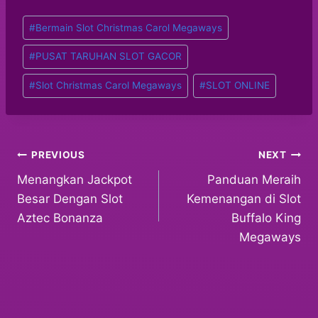
Post
#
Bermain Slot Christmas Carol Megaways
Tags:
#
PUSAT TARUHAN SLOT GACOR
#
Slot Christmas Carol Megaways
#
SLOT ONLINE
Post
PREVIOUS
NEXT
Menangkan Jackpot
Panduan Meraih
navigation
Besar Dengan Slot
Kemenangan di Slot
Aztec Bonanza
Buffalo King
Megaways