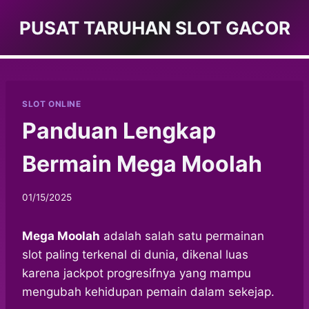
Skip
PUSAT TARUHAN SLOT GACOR
to
content
SLOT ONLINE
Panduan Lengkap
Bermain Mega Moolah
By
01/15/2025
adminf573
Mega Moolah
adalah salah satu permainan
slot paling terkenal di dunia, dikenal luas
karena jackpot progresifnya yang mampu
mengubah kehidupan pemain dalam sekejap.