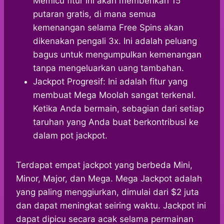
Memicu fitur ini akan memberikan 15
putaran gratis, di mana semua
kemenangan selama Free Spins akan
dikenakan pengali 3x. Ini adalah peluang
bagus untuk mengumpulkan kemenangan
tanpa mengeluarkan uang tambahan.
Jackpot Progresif: Ini adalah fitur yang
membuat Mega Moolah sangat terkenal.
Ketika Anda bermain, sebagian dari setiap
taruhan yang Anda buat berkontribusi ke
dalam pot jackpot.
Terdapat empat jackpot yang berbeda Mini,
Minor, Major, dan Mega. Mega Jackpot adalah
yang paling menggiurkan, dimulai dari $2 juta
dan dapat meningkat seiring waktu. Jackpot ini
dapat dipicu secara acak selama permainan