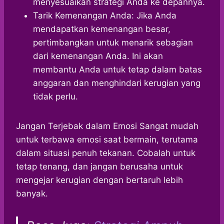
menyesuaikan strategi Anda ke depannya.
Tarik Kemenangan Anda: Jika Anda
mendapatkan kemenangan besar,
pertimbangkan untuk menarik sebagian
dari kemenangan Anda. Ini akan
membantu Anda untuk tetap dalam batas
anggaran dan menghindari kerugian yang
tidak perlu.
Jangan Terjebak dalam Emosi Sangat mudah
untuk terbawa emosi saat bermain, terutama
dalam situasi penuh tekanan. Cobalah untuk
tetap tenang, dan jangan berusaha untuk
mengejar kerugian dengan bertaruh lebih
banyak.