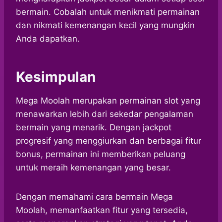
bermain. Cobalah untuk menikmati permainan
dan nikmati kemenangan kecil yang mungkin
Anda dapatkan.
Kesimpulan
Mega Moolah merupakan permainan slot yang
menawarkan lebih dari sekedar pengalaman
bermain yang menarik. Dengan jackpot
progresif yang menggiurkan dan berbagai fitur
bonus, permainan ini memberikan peluang
untuk meraih kemenangan yang besar.
​Dengan memahami cara bermain Mega
Moolah, memanfaatkan fitur yang tersedia,