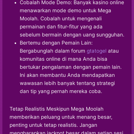
Cobalah Mode Demo: Banyak kasino online
menawarkan mode demo untuk Mega
Moolah. Cobalah untuk mengenali
permainan dan fitur-fitur yang ada
sebelum bermain dengan uang sungguhan.
Bertemu dengan Pemain Lain:
Bergabunglah dalam forum
gtatogel
atau
komunitas online di mana Anda bisa
bertukar pengalaman dengan pemain lain.
Ini akan membantu Anda mendapatkan
wawasan lebih banyak tentang strategi
dan tip yang pernah mereka coba.
Tetap Realistis Meskipun Mega Moolah
memberikan peluang untuk menang besar,
penting untuk tetap realistis. Jangan
mengharapkan jackpot besar dalam setiap sesi