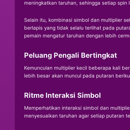
meningkatkan taruhan, sehingga setiap spin le
Selain itu, kombinasi simbol dan multiplier
berlapis yang tidak selalu terlihat pada put
pemain mengatur taruhan dengan lebih cermat
Peluang Pengali Bertingkat
Kemunculan multiplier kecil beberapa kali be
lebih besar akan muncul pada putaran beriku
Ritme Interaksi Simbol
Memperhatikan interaksi simbol dan multipl
menyesuaikan taruhan agar setiap putaran t