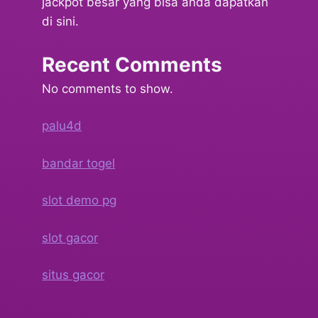
jackpot besar yang bisa anda dapatkan
di sini.
Recent Comments
No comments to show.
palu4d
bandar togel
slot demo pg
slot gacor
situs gacor