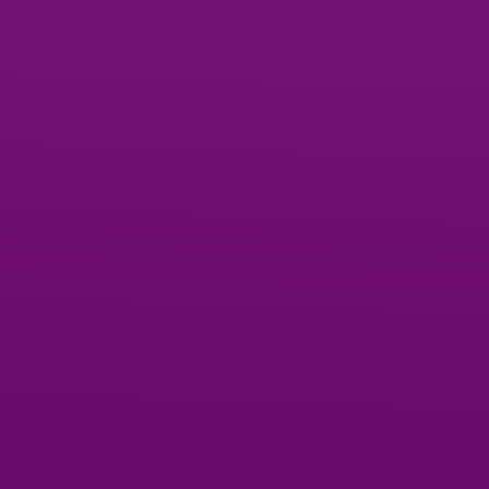
Strategi Rahasia Bobol
Kemenangan di Slot Wild Heist
Cashout
08/16/2025