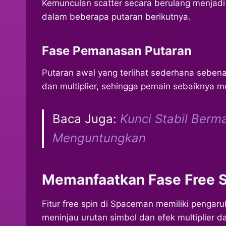
Kemunculan scatter secara berulang menjadi
dalam beberapa putaran berikutnya.
Fase Pemanasan Putaran
Putaran awal yang terlihat sederhana seben
dan multiplier, sehingga pemain sebaiknya m
Baca Juga:
Kunci Stabil Berm
Menguntungkan
Memanfaatkan Fase Free Sp
Fitur free spin di Spaceman memiliki penga
meninjau urutan simbol dan efek multiplier