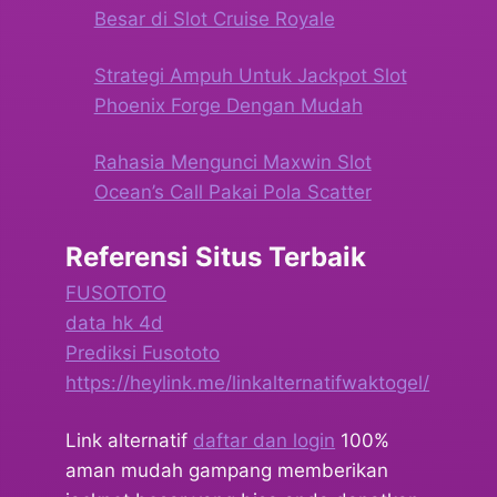
Besar di Slot Cruise Royale
Strategi Ampuh Untuk Jackpot Slot
Phoenix Forge Dengan Mudah
Rahasia Mengunci Maxwin Slot
Ocean’s Call Pakai Pola Scatter
Referensi Situs Terbaik
FUSOTOTO
data hk 4d
Prediksi Fusototo
https://heylink.me/linkalternatifwaktogel/
Link alternatif
daftar dan login
100%
aman mudah gampang memberikan