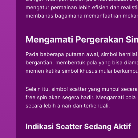
mengatur permainan lebih efisien dan realistis
membahas bagaimana memanfaatkan mekanis
Mengamati Pergerakan Si
Pada beberapa putaran awal, simbol bernila
bergantian, membentuk pola yang bisa diama
momen ketika simbol khusus mulai berkumpul
Selain itu, simbol scatter yang muncul seca
free spin akan segera hadir. Mengamati pol
secara lebih aman dan terkendali.
Indikasi Scatter Sedang Aktif