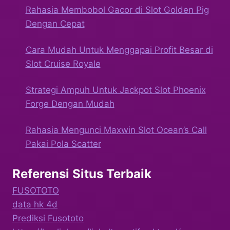
Rahasia Membobol Gacor di Slot Golden Pig
Dengan Cepat
Cara Mudah Untuk Menggapai Profit Besar di
Slot Cruise Royale
Strategi Ampuh Untuk Jackpot Slot Phoenix
Forge Dengan Mudah
Rahasia Mengunci Maxwin Slot Ocean’s Call
Pakai Pola Scatter
Referensi Situs Terbaik
FUSOTOTO
data hk 4d
Prediksi Fusototo