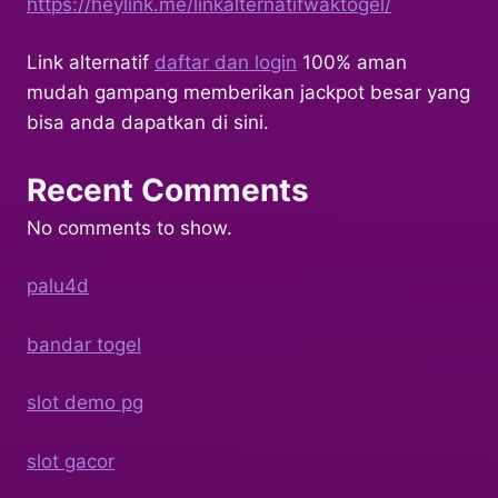
https://heylink.me/linkalternatifwaktogel/
Link alternatif
daftar dan login
100% aman
mudah gampang memberikan jackpot besar yang
bisa anda dapatkan di sini.
Recent Comments
No comments to show.
palu4d
bandar togel
slot demo pg
slot gacor