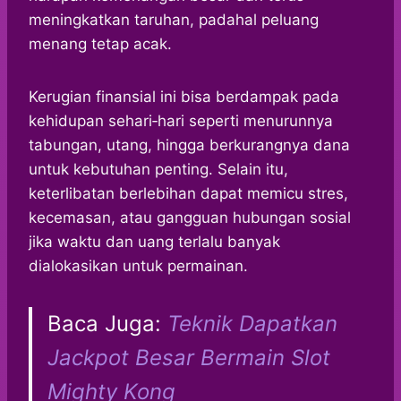
meningkatkan taruhan, padahal peluang
menang tetap acak.
Kerugian finansial ini bisa berdampak pada
kehidupan sehari‑hari seperti menurunnya
tabungan, utang, hingga berkurangnya dana
untuk kebutuhan penting. Selain itu,
keterlibatan berlebihan dapat memicu stres,
kecemasan, atau gangguan hubungan sosial
jika waktu dan uang terlalu banyak
dialokasikan untuk permainan.
Baca Juga:
Teknik Dapatkan
Jackpot Besar Bermain Slot
Mighty Kong