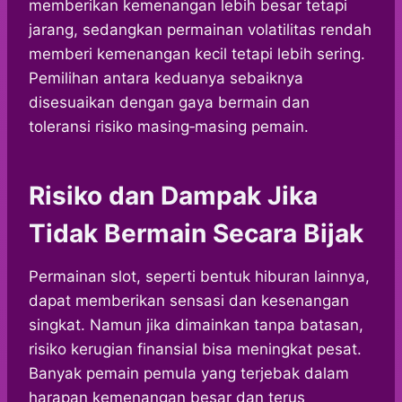
memberikan kemenangan lebih besar tetapi
jarang, sedangkan permainan volatilitas rendah
memberi kemenangan kecil tetapi lebih sering.
Pemilihan antara keduanya sebaiknya
disesuaikan dengan gaya bermain dan
toleransi risiko masing‑masing pemain.
Risiko dan Dampak Jika
Tidak Bermain Secara Bijak
Permainan slot, seperti bentuk hiburan lainnya,
dapat memberikan sensasi dan kesenangan
singkat. Namun jika dimainkan tanpa batasan,
risiko kerugian finansial bisa meningkat pesat.
Banyak pemain pemula yang terjebak dalam
harapan kemenangan besar dan terus