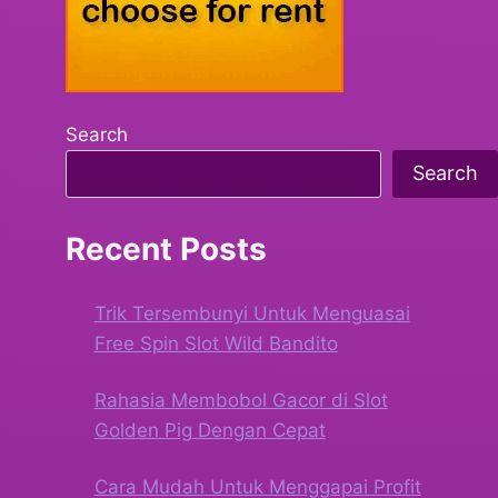
Search
Search
Recent Posts
Trik Tersembunyi Untuk Menguasai
Free Spin Slot Wild Bandito
Rahasia Membobol Gacor di Slot
Golden Pig Dengan Cepat
Cara Mudah Untuk Menggapai Profit