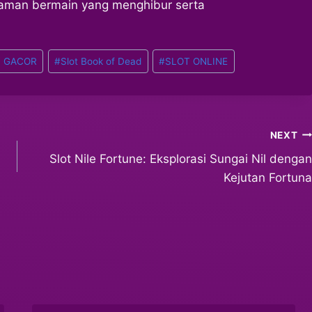
aman bermain yang menghibur serta
T GACOR
#
Slot Book of Dead
#
SLOT ONLINE
NEXT
Slot Nile Fortune: Eksplorasi Sungai Nil dengan
Kejutan Fortuna