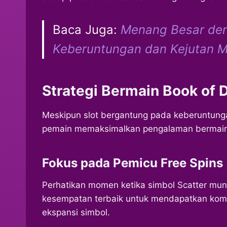
Baca Juga:
Menang Besar deng
Keberuntungan dan Kejutan M
Strategi Bermain Book of 
Meskipun slot bergantung pada keberuntung
pemain memaksimalkan pengalaman bermain
Fokus pada Pemicu Free Spins
Perhatikan momen ketika simbol Scatter munc
kesempatan terbaik untuk mendapatkan kombin
ekspansi simbol.