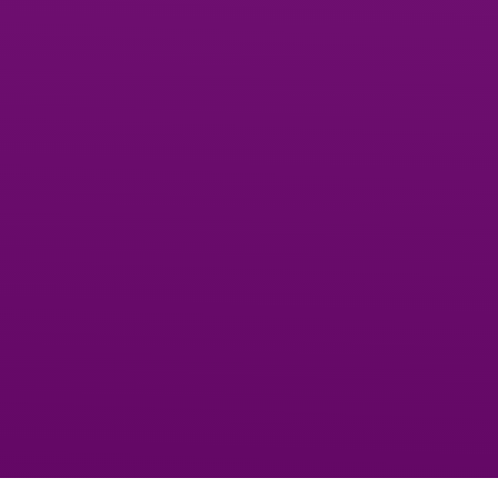
Strategi Gacor Mendapatkan
Jackpot di Buffalo King
Megaways
09/05/2025