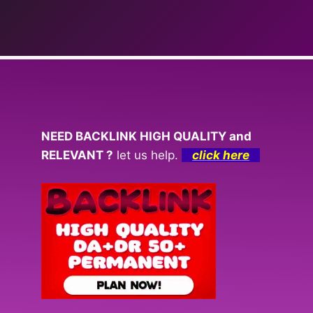
NEED BACKLINK HIGH QUALITY and
RELEVANT ?
let us help.
click here