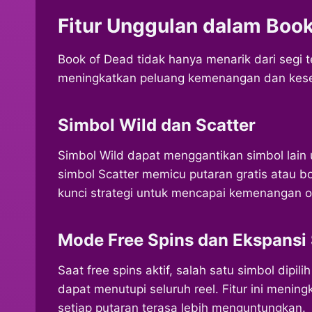
Fitur Unggulan dalam Book
Book of Dead tidak hanya menarik dari segi t
meningkatkan peluang kemenangan dan kese
Simbol Wild dan Scatter
Simbol Wild dapat menggantikan simbol lai
simbol Scatter memicu putaran gratis atau b
kunci strategi untuk mencapai kemenangan o
Mode Free Spins dan Ekspansi
Saat free spins aktif, salah satu simbol dipi
dapat menutupi seluruh reel. Fitur ini meni
setiap putaran terasa lebih menguntungkan.