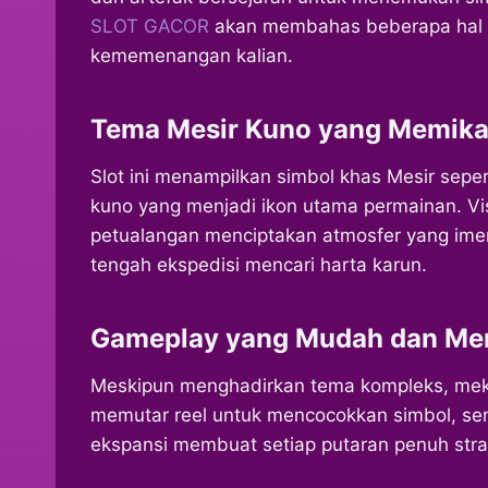
SLOT GACOR
akan membahas beberapa hal s
kememenangan kalian.
Tema Mesir Kuno yang Memika
Slot ini menampilkan simbol khas Mesir seper
kuno yang menjadi ikon utama permainan. Vis
petualangan menciptakan atmosfer yang imer
tengah ekspedisi mencari harta karun.
Gameplay yang Mudah dan Me
Meskipun menghadirkan tema kompleks, mek
memutar reel untuk mencocokkan simbol, seme
ekspansi membuat setiap putaran penuh stra