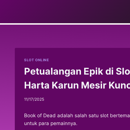
Skip
to
content
SLOT ONLINE
Petualangan Epik di Sl
Harta Karun Mesir Kun
By
11/17/2025
adminf573
Book of Dead adalah salah satu slot bertem
untuk para pemainnya.