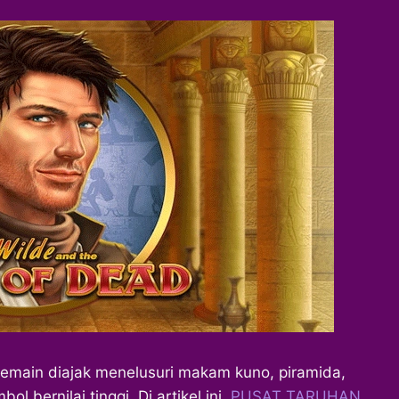
emain diajak menelusuri makam kuno, piramida,
 bernilai tinggi. Di artikel ini,
PUSAT TARUHAN