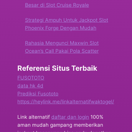
Besar di Slot Cruise Royale
Strategi Ampuh Untuk Jackpot Slot
Phoenix Forge Dengan Mudah
Rahasia Mengunci Maxwin Slot
Ocean’s Call Pakai Pola Scatter
Referensi Situs Terbaik
FUSOTOTO
data hk 4d
Prediksi Fusototo
https://heylink.me/linkalternatifwaktogel/
Link alternatif
daftar dan login
100%
aman mudah gampang memberikan