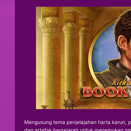
Mengusung tema penjelajahan harta karun, p
dan artefak bersejarah untuk menemukan simbol