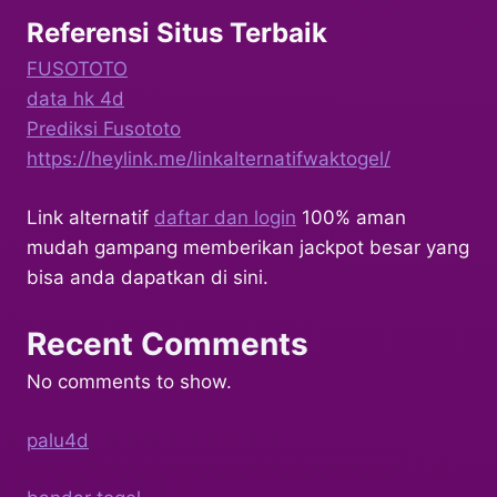
Referensi Situs Terbaik
FUSOTOTO
data hk 4d
Prediksi Fusototo
https://heylink.me/linkalternatifwaktogel/
Link alternatif
daftar dan login
100% aman
mudah gampang memberikan jackpot besar yang
bisa anda dapatkan di sini.
Recent Comments
No comments to show.
palu4d