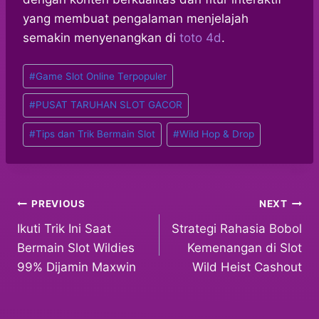
yang membuat pengalaman menjelajah
semakin menyenangkan di
toto 4d
.
Post
#
Game Slot Online Terpopuler
Tags:
#
PUSAT TARUHAN SLOT GACOR
#
Tips dan Trik Bermain Slot
#
Wild Hop & Drop
Post
PREVIOUS
NEXT
Ikuti Trik Ini Saat
Strategi Rahasia Bobol
navigation
Bermain Slot Wildies
Kemenangan di Slot
99% Dijamin Maxwin
Wild Heist Cashout