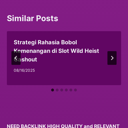
Similar Posts
Strategi Rahasia Bobol
Kemenangan di Slot Wild Heist
Cashout
08/16/2025
NEED BACKLINK HIGH QUALITY and RELEVANT