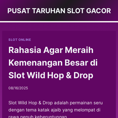
Skip
PUSAT TARUHAN SLOT GACOR
to
content
SLOT ONLINE
Rahasia Agar Meraih
Kemenangan Besar di
Slot Wild Hop & Drop
By
08/16/2025
adminf573
Slot Wild Hop & Drop adalah permainan seru
dengan tema katak ajaib yang melompat di
rawa penuh keberuntungan.