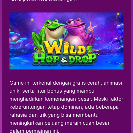
Game ini terkenal dengan grafis cerah, animasi
unik, serta fitur bonus yang mampu
menghadirkan kemenangan besar. Meski faktor
keberuntungan tetap dominan, ada beberapa
rahasia dan trik yang bisa membantu
meningkatkan peluang meraih cuan besar
dalam permainan ini.