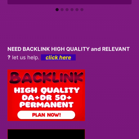
NEED BACKLINK HIGH QUALITY and RELEVANT
?
let us help.
click here