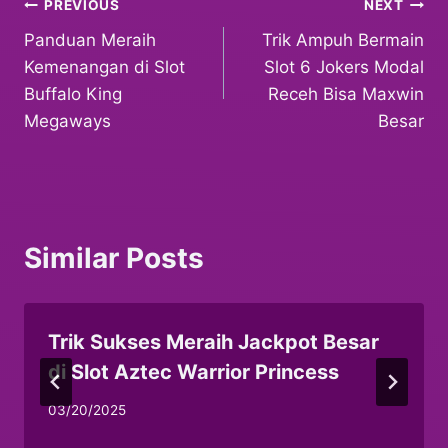
Post
PREVIOUS
NEXT
Panduan Meraih
Trik Ampuh Bermain
navigation
Kemenangan di Slot
Slot 6 Jokers Modal
Buffalo King
Receh Bisa Maxwin
Megaways
Besar
Similar Posts
Trik Sukses Meraih Jackpot Besar
di Slot Aztec Warrior Princess
03/20/2025