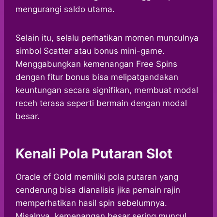
mengurangi saldo utama.
Selain itu, selalu perhatikan momen munculnya
simbol Scatter atau bonus mini-game.
Menggabungkan kemenangan Free Spins
dengan fitur bonus bisa melipatgandakan
keuntungan secara signifikan, membuat modal
receh terasa seperti bermain dengan modal
besar.
Kenali Pola Putaran Slot
Oracle of Gold memiliki pola putaran yang
cenderung bisa dianalisis jika pemain rajin
memperhatikan hasil spin sebelumnya.
Misalnya, kemenangan besar sering muncul