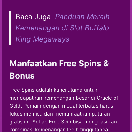
Baca Juga:
Panduan Meraih
Kemenangan di Slot Buffalo
King Megaways
Manfaatkan Free Spins &
Bonus
Free Spins adalah kunci utama untuk
mendapatkan kemenangan besar di Oracle of
Gold. Pemain dengan modal terbatas harus
fokus memicu dan memanfaatkan putaran
gratis ini. Setiap Free Spin bisa menghasilkan
kombinasi kemenangan lebih tinggi tanpa