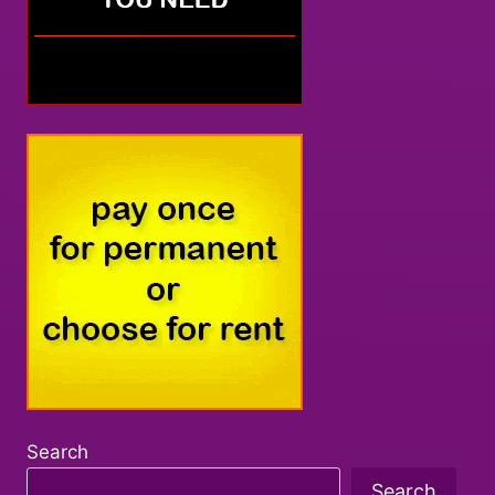
Search
Search