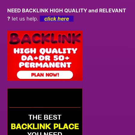
NEED BACKLINK HIGH QUALITY and RELEVANT
?
let us help.
click here