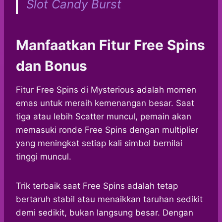
Slot Candy Burst
Manfaatkan Fitur Free Spins
dan Bonus
Fitur Free Spins di Mysterious adalah momen
emas untuk meraih kemenangan besar. Saat
tiga atau lebih Scatter muncul, pemain akan
memasuki ronde Free Spins dengan multiplier
yang meningkat setiap kali simbol bernilai
tinggi muncul.
Trik terbaik saat Free Spins adalah tetap
bertaruh stabil atau menaikkan taruhan sedikit
demi sedikit, bukan langsung besar. Dengan