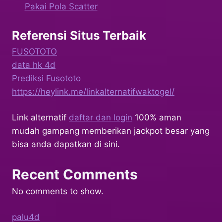
Pakai Pola Scatter
Referensi Situs Terbaik
FUSOTOTO
data hk 4d
Prediksi Fusototo
https://heylink.me/linkalternatifwaktogel/
Link alternatif
daftar dan login
100% aman
mudah gampang memberikan jackpot besar yang
bisa anda dapatkan di sini.
Recent Comments
No comments to show.
palu4d