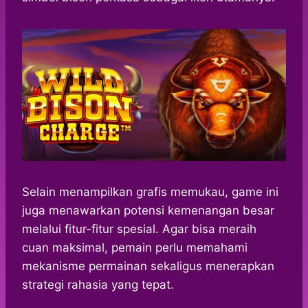
Selain menampilkan grafis memukau, game ini
juga menawarkan potensi kemenangan besar
melalui fitur-fitur spesial. Agar bisa meraih
cuan maksimal, pemain perlu memahami
mekanisme permainan sekaligus menerapkan
strategi rahasia yang tepat.