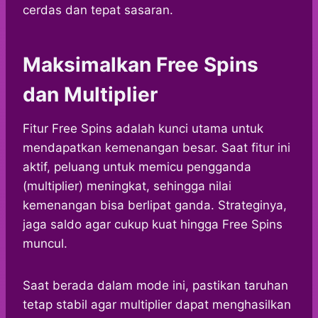
cerdas dan tepat sasaran.
Maksimalkan Free Spins
dan Multiplier
Fitur Free Spins adalah kunci utama untuk
mendapatkan kemenangan besar. Saat fitur ini
aktif, peluang untuk memicu pengganda
(multiplier) meningkat, sehingga nilai
kemenangan bisa berlipat ganda. Strateginya,
jaga saldo agar cukup kuat hingga Free Spins
muncul.
Saat berada dalam mode ini, pastikan taruhan
tetap stabil agar multiplier dapat menghasilkan