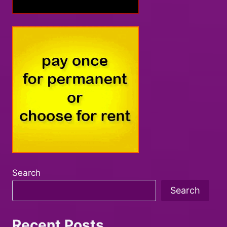
Search
Search
Recent Posts