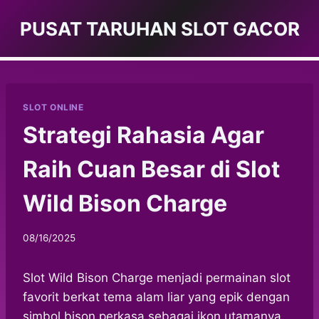
Skip
PUSAT TARUHAN SLOT GACOR
to
content
SLOT ONLINE
Strategi Rahasia Agar
Raih Cuan Besar di Slot
Wild Bison Charge
By
08/16/2025
adminf573
Slot Wild Bison Charge menjadi permainan slot
favorit berkat tema alam liar yang epik dengan
simbol bison perkasa sebagai ikon utamanya.