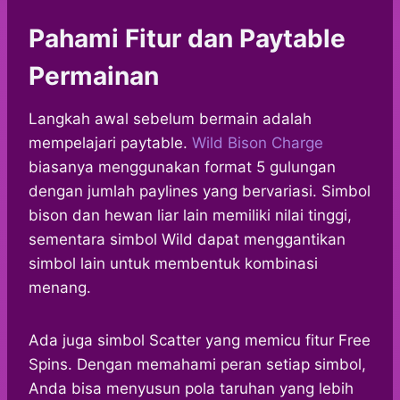
Pahami Fitur dan Paytable
Permainan
Langkah awal sebelum bermain adalah
mempelajari paytable.
Wild Bison Charge
biasanya menggunakan format 5 gulungan
dengan jumlah paylines yang bervariasi. Simbol
bison dan hewan liar lain memiliki nilai tinggi,
sementara simbol Wild dapat menggantikan
simbol lain untuk membentuk kombinasi
menang.
Ada juga simbol Scatter yang memicu fitur Free
Spins. Dengan memahami peran setiap simbol,
Anda bisa menyusun pola taruhan yang lebih