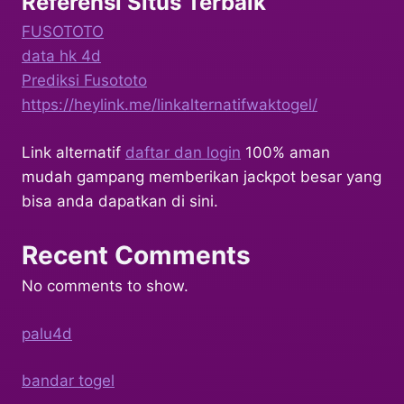
Referensi Situs Terbaik
FUSOTOTO
data hk 4d
Prediksi Fusototo
https://heylink.me/linkalternatifwaktogel/
Link alternatif
daftar dan login
100% aman
mudah gampang memberikan jackpot besar yang
bisa anda dapatkan di sini.
Recent Comments
No comments to show.
palu4d
bandar togel