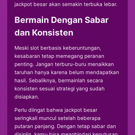
jackpot besar akan semakin terbuka lebar.
Bermain Dengan Sabar
dan Konsisten
Meski slot berbasis keberuntungan,
kesabaran tetap memegang peranan
penting. Jangan terburu-buru menaikkan
taruhan hanya karena belum mendapatkan
hasil. Sebaliknya, bermainlah secara
konsisten sesuai strategi yang sudah
disiapkan.
Perlu diingat bahwa jackpot besar
seringkali muncul setelah beberapa
putaran panjang. Dengan tetap sabar dan
disiplin, kamu bisa menghindari keputusan