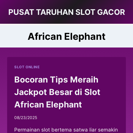
Skip
PUSAT TARUHAN SLOT GACOR
to
content
African Elephant
SLOT ONLINE
Bocoran Tips Meraih
Jackpot Besar di Slot
African Elephant
08/23/2025
Permainan slot bertema satwa liar semakin