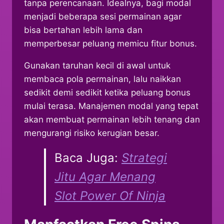
tanpa perencanaan. Idealnya, bagi modal
menjadi beberapa sesi permainan agar
bisa bertahan lebih lama dan
memperbesar peluang memicu fitur bonus.
Gunakan taruhan kecil di awal untuk
membaca pola permainan, lalu naikkan
sedikit demi sedikit ketika peluang bonus
mulai terasa. Manajemen modal yang tepat
akan membuat permainan lebih tenang dan
mengurangi risiko kerugian besar.
Baca Juga:
Strategi
Jitu Agar Menang
Slot Power Of Ninja