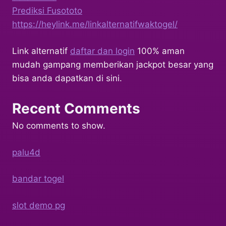
Prediksi Fusototo
https://heylink.me/linkalternatifwaktogel/
Link alternatif
daftar dan login
100% aman
mudah gampang memberikan jackpot besar yang
bisa anda dapatkan di sini.
Recent Comments
No comments to show.
palu4d
bandar togel
slot demo pg