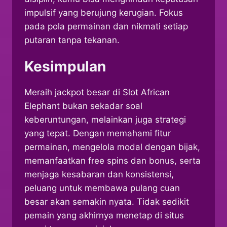
impulsif yang berujung kerugian. Fokus
pada pola permainan dan nikmati setiap
putaran tanpa tekanan.
Kesimpulan
Meraih jackpot besar di Slot African
Elephant bukan sekadar soal
keberuntungan, melainkan juga strategi
yang tepat. Dengan memahami fitur
permainan, mengelola modal dengan bijak,
memanfaatkan free spins dan bonus, serta
menjaga kesabaran dan konsistensi,
peluang untuk membawa pulang cuan
besar akan semakin nyata. Tidak sedikit
pemain yang akhirnya menetap di situs