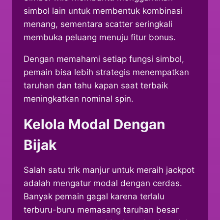
simbol lain untuk membentuk kombinasi
menang, sementara scatter seringkali
membuka peluang menuju fitur bonus.
Dengan memahami setiap fungsi simbol,
pemain bisa lebih strategis menempatkan
taruhan dan tahu kapan saat terbaik
meningkatkan nominal spin.
Kelola Modal Dengan
Bijak
Salah satu trik manjur untuk meraih jackpot
adalah mengatur modal dengan cerdas.
Banyak pemain gagal karena terlalu
terburu-buru memasang taruhan besar