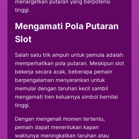
menargetkan putaran yang berpotensi
tinggi.
Mengamati Pola Putaran
Slot
Salah satu trik ampuh untuk pemula adalah
memperhatikan pola putaran. Meskipun slot
bekerja secara acak, beberapa pemain
berpengalaman menyarankan untuk
memulai dengan taruhan kecil sambil
mengamati tren keluarnya simbol bernilai
tinggi.
Dengan mengenali momen tertentu,
pemain dapat menentukan kapan
waktunya meningkatkan taruhan atau