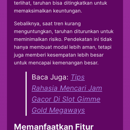
terlihat, taruhan bisa ditingkatkan untuk
memaksimalkan keuntungan.
Sebaliknya, saat tren kurang
menguntungkan, taruhan diturunkan untuk
meminimalkan risiko. Pendekatan ini tidak
hanya membuat modal lebih aman, tetapi
juga memberi kesempatan lebih besar
untuk mencapai kemenangan besar.
Baca Juga:
Tips
Rahasia Mencari Jam
Gacor Di Slot Gimme
Gold Megaways
Memanfaatkan Fitur