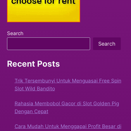
Search
Search
Recent Posts
Trik Tersembunyi Untuk Menguasai Free Spin
Slot Wild Bandito
Rahasia Membobol Gacor di Slot Golden Pig
Dengan Cepat
Cara Mudah Untuk Menggapai Profit Besar di