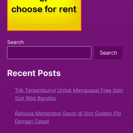
Search
Search
Recent Posts
Trik Tersembunyi Untuk Menguasai Free Spin
Slot Wild Bandito
Rahasia Membobol Gacor di Slot Golden Pig
Dengan Cepat