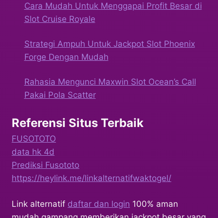
Cara Mudah Untuk Menggapai Profit Besar di
Slot Cruise Royale
Strategi Ampuh Untuk Jackpot Slot Phoenix
Forge Dengan Mudah
Rahasia Mengunci Maxwin Slot Ocean’s Call
Pakai Pola Scatter
Referensi Situs Terbaik
FUSOTOTO
data hk 4d
Prediksi Fusototo
https://heylink.me/linkalternatifwaktogel/
Link alternatif
daftar dan login
100% aman
mudah gampang memberikan jackpot besar yang