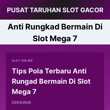
Skip
PUSAT TARUHAN SLOT GACOR
to
content
Anti Rungkad Bermain Di
Slot Mega 7
SLOT ONLINE
Tips Pola Terbaru Anti
Rungad Bermain Di Slot
Mega 7
02/03/2025