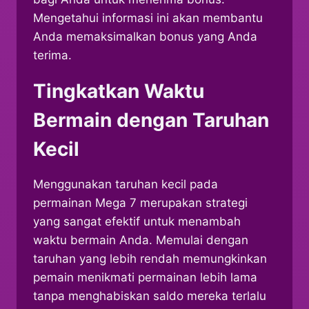
Mengetahui informasi ini akan membantu
Anda memaksimalkan bonus yang Anda
terima.
Tingkatkan Waktu
Bermain dengan Taruhan
Kecil
Menggunakan taruhan kecil pada
permainan Mega 7 merupakan strategi
yang sangat efektif untuk menambah
waktu bermain Anda. Memulai dengan
taruhan yang lebih rendah memungkinkan
pemain menikmati permainan lebih lama
tanpa menghabiskan saldo mereka terlalu