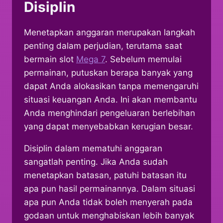
Disiplin
Menetapkan anggaran merupakan langkah
penting dalam perjudian, terutama saat
bermain slot
Mega 7
. Sebelum memulai
permainan, putuskan berapa banyak yang
dapat Anda alokasikan tanpa memengaruhi
situasi keuangan Anda. Ini akan membantu
Anda menghindari pengeluaran berlebihan
yang dapat menyebabkan kerugian besar.
Disiplin dalam mematuhi anggaran
sangatlah penting. Jika Anda sudah
menetapkan batasan, patuhi batasan itu
apa pun hasil permainannya. Dalam situasi
apa pun Anda tidak boleh menyerah pada
godaan untuk menghabiskan lebih banyak