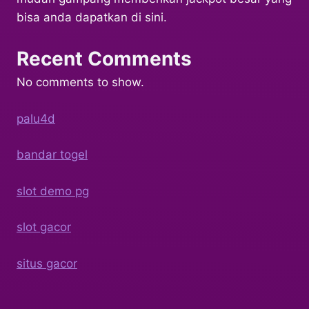
bisa anda dapatkan di sini.
Recent Comments
No comments to show.
palu4d
bandar togel
slot demo pg
slot gacor
situs gacor