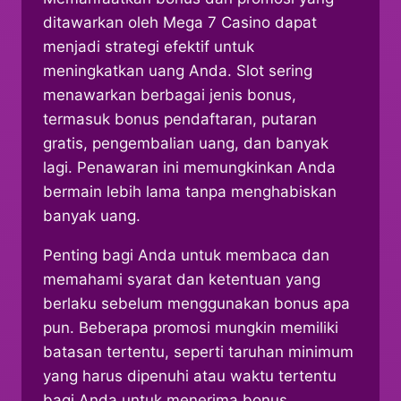
ditawarkan oleh Mega 7 Casino dapat
menjadi strategi efektif untuk
meningkatkan uang Anda. Slot sering
menawarkan berbagai jenis bonus,
termasuk bonus pendaftaran, putaran
gratis, pengembalian uang, dan banyak
lagi. Penawaran ini memungkinkan Anda
bermain lebih lama tanpa menghabiskan
banyak uang.
Penting bagi Anda untuk membaca dan
memahami syarat dan ketentuan yang
berlaku sebelum menggunakan bonus apa
pun. Beberapa promosi mungkin memiliki
batasan tertentu, seperti taruhan minimum
yang harus dipenuhi atau waktu tertentu
bagi Anda untuk menerima bonus.