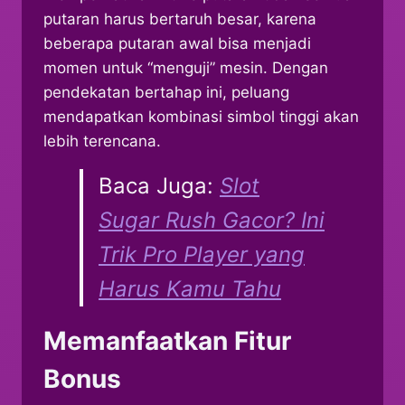
putaran harus bertaruh besar, karena
beberapa putaran awal bisa menjadi
momen untuk “menguji” mesin. Dengan
pendekatan bertahap ini, peluang
mendapatkan kombinasi simbol tinggi akan
lebih terencana.
Baca Juga:
Slot
Sugar Rush Gacor? Ini
Trik Pro Player yang
Harus Kamu Tahu
Memanfaatkan Fitur
Bonus