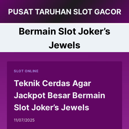
Skip
PUSAT TARUHAN SLOT GACOR
to
content
Bermain Slot Joker’s
Jewels
SLOT ONLINE
Teknik Cerdas Agar
Jackpot Besar Bermain
Slot Joker’s Jewels
11/07/2025