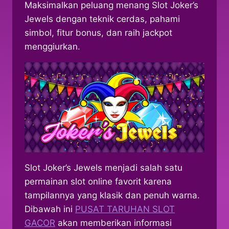
Maksimalkan peluang menang Slot Joker’s
Jewels dengan teknik cerdas, pahami
simbol, fitur bonus, dan raih jackpot
menggiurkan.
Slot Joker’s Jewels menjadi salah satu
permainan slot online favorit karena
tampilannya yang klasik dan penuh warna.
Dibawah ini
PUSAT TARUHAN SLOT
GACOR
akan memberikan informasi