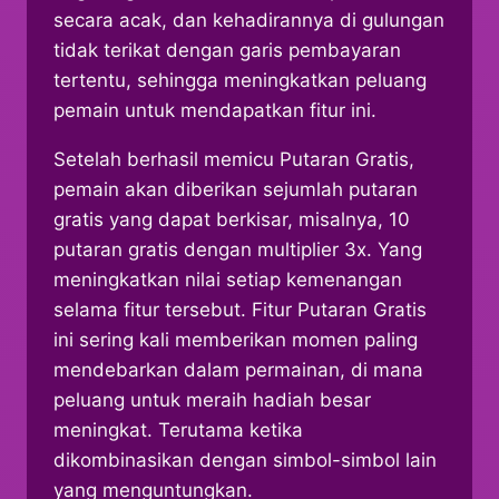
secara acak, dan kehadirannya di gulungan
tidak terikat dengan garis pembayaran
tertentu, sehingga meningkatkan peluang
pemain untuk mendapatkan fitur ini.
Setelah berhasil memicu Putaran Gratis,
pemain akan diberikan sejumlah putaran
gratis yang dapat berkisar, misalnya, 10
putaran gratis dengan multiplier 3x. Yang
meningkatkan nilai setiap kemenangan
selama fitur tersebut. Fitur Putaran Gratis
ini sering kali memberikan momen paling
mendebarkan dalam permainan, di mana
peluang untuk meraih hadiah besar
meningkat. Terutama ketika
dikombinasikan dengan simbol-simbol lain
yang menguntungkan.