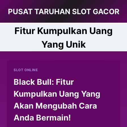
Skip
PUSAT TARUHAN SLOT GACOR
to
content
Fitur Kumpulkan Uang
Yang Unik
SLOT ONLINE
Black Bull: Fitur
Kumpulkan Uang Yang
Akan Mengubah Cara
Anda Bermain!