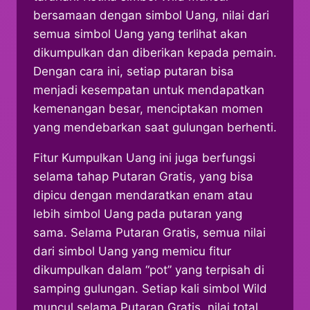
bersamaan dengan simbol Uang, nilai dari
semua simbol Uang yang terlihat akan
dikumpulkan dan diberikan kepada pemain.
Dengan cara ini, setiap putaran bisa
menjadi kesempatan untuk mendapatkan
kemenangan besar, menciptakan momen
yang mendebarkan saat gulungan berhenti.
Fitur Kumpulkan Uang ini juga berfungsi
selama tahap Putaran Gratis, yang bisa
dipicu dengan mendaratkan enam atau
lebih simbol Uang pada putaran yang
sama. Selama Putaran Gratis, semua nilai
dari simbol Uang yang memicu fitur
dikumpulkan dalam “pot” yang terpisah di
samping gulungan. Setiap kali simbol Wild
muncul selama Putaran Gratis, nilai total