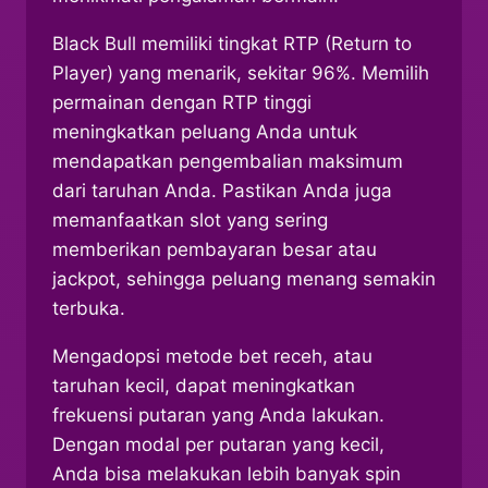
Black Bull memiliki tingkat RTP (Return to
Player) yang menarik, sekitar 96%. Memilih
permainan dengan RTP tinggi
meningkatkan peluang Anda untuk
mendapatkan pengembalian maksimum
dari taruhan Anda. Pastikan Anda juga
memanfaatkan slot yang sering
memberikan pembayaran besar atau
jackpot, sehingga peluang menang semakin
terbuka.
Mengadopsi metode bet receh, atau
taruhan kecil, dapat meningkatkan
frekuensi putaran yang Anda lakukan.
Dengan modal per putaran yang kecil,
Anda bisa melakukan lebih banyak spin