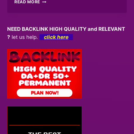
BLACK
READ MORE
BULL:
FITUR
KUMPULKAN
UANG
NEED BACKLINK HIGH QUALITY and RELEVANT
YANG
?
let us help.
click here
AKAN
MENGUBAH
CARA
ANDA
BERMAIN!