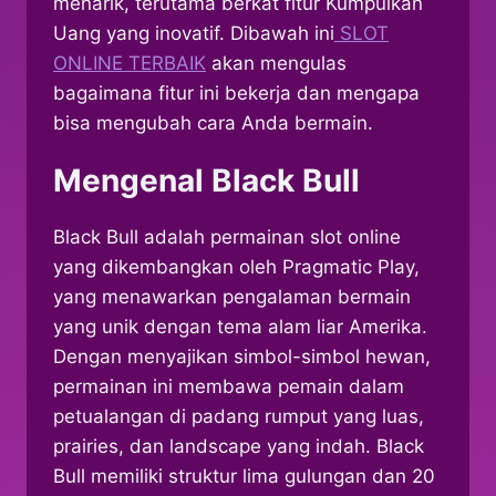
menarik, terutama berkat fitur Kumpulkan
Uang yang inovatif. Dibawah ini
SLOT
ONLINE TERBAIK
akan mengulas
bagaimana fitur ini bekerja dan mengapa
bisa mengubah cara Anda bermain.
Mengenal Black Bull
Black Bull adalah permainan slot online
yang dikembangkan oleh Pragmatic Play,
yang menawarkan pengalaman bermain
yang unik dengan tema alam liar Amerika.
Dengan menyajikan simbol-simbol hewan,
permainan ini membawa pemain dalam
petualangan di padang rumput yang luas,
prairies, dan landscape yang indah. Black
Bull memiliki struktur lima gulungan dan 20