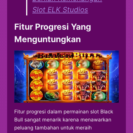
Slot ELK Studios
Fitur Progresi Yang
Menguntungkan
Fitur progresi dalam permainan slot Black
Bull sangat menarik karena menawarkan
peluang tambahan untuk meraih