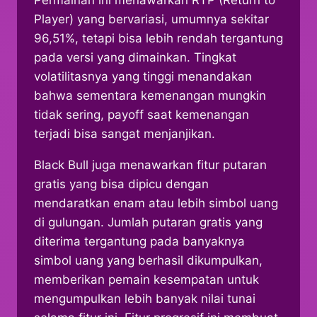
Permainan ini menawarkan RTP (Return to
Player) yang bervariasi, umumnya sekitar
96,51%, tetapi bisa lebih rendah tergantung
pada versi yang dimainkan. Tingkat
volatilitasnya yang tinggi menandakan
bahwa sementara kemenangan mungkin
tidak sering, payoff saat kemenangan
terjadi bisa sangat menjanjikan.
Black Bull juga menawarkan fitur putaran
gratis yang bisa dipicu dengan
mendaratkan enam atau lebih simbol uang
di gulungan. Jumlah putaran gratis yang
diterima tergantung pada banyaknya
simbol uang yang berhasil dikumpulkan,
memberikan pemain kesempatan untuk
mengumpulkan lebih banyak nilai tunai