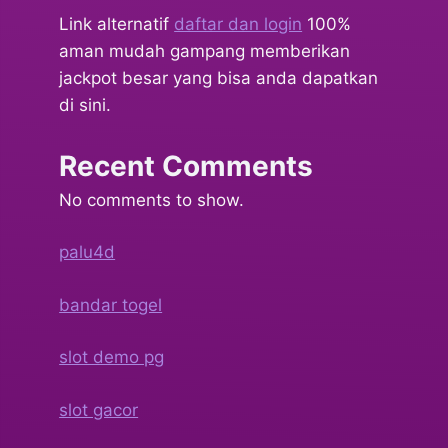
Link alternatif
daftar dan login
100%
aman mudah gampang memberikan
jackpot besar yang bisa anda dapatkan
di sini.
Recent Comments
No comments to show.
palu4d
bandar togel
slot demo pg
slot gacor