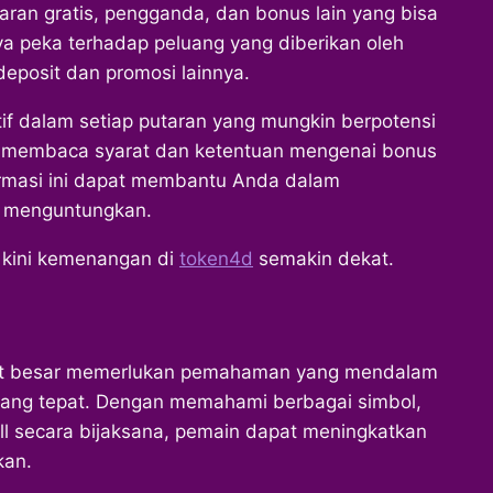
utaran gratis, pengganda, dan bonus lain yang bisa
 peka terhadap peluang yang diberikan oleh
eposit dan promosi lainnya.
tif dalam setiap putaran yang mungkin berpotensi
uk membaca syarat dan ketentuan mengenai bonus
formasi ini dapat membantu Anda dalam
h menguntungkan.
 kini kemenangan di
token4d
semakin dekat.
kpot besar memerlukan pemahaman yang mendalam
yang tepat. Dengan memahami berbagai simbol,
oll secara bijaksana, pemain dapat meningkatkan
kan.