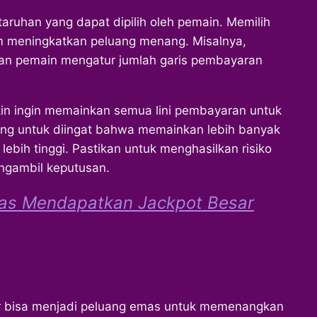
aruhan yang dapat dipilih oleh pemain. Memilih
am meningkatkan peluang menang. Misalnya,
n pemain mengatur jumlah garis pembayaran
in ingin memainkan semua lini pembayaran untuk
ng untuk diingat bahwa memainkan lebih banyak
lebih tinggi. Pastikan untuk menghasilkan risiko
ngambil keputusan.
das Mendapatkan Jackpot Besar
er bisa menjadi peluang emas untuk memenangkan