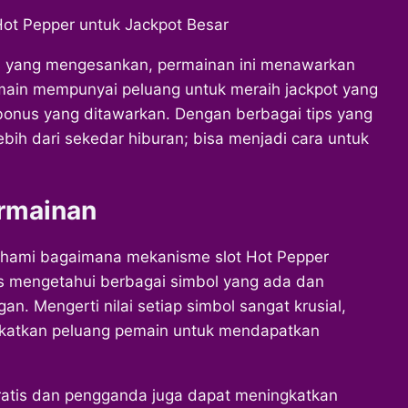
s yang mengesankan, permainan ini menawarkan
ain mempunyai peluang untuk meraih jackpot yang
 bonus yang ditawarkan. Dengan berbagai tips yang
ebih dari sekedar hiburan; bisa menjadi cara untuk
rmainan
ahami bagaimana mekanisme slot Hot Pepper
us mengetahui berbagai simbol yang ada dan
 Mengerti nilai setiap simbol sangat krusial,
gkatkan peluang pemain untuk mendapatkan
n gratis dan pengganda juga dapat meningkatkan