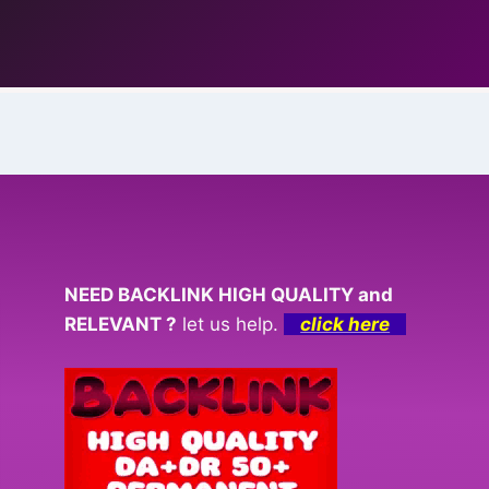
NEED BACKLINK HIGH QUALITY and
RELEVANT ?
let us help.
click here