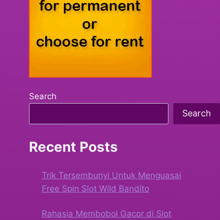
Search
Search
Recent Posts
Trik Tersembunyi Untuk Menguasai
Free Spin Slot Wild Bandito
Rahasia Membobol Gacor di Slot