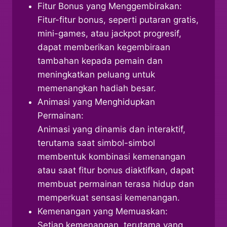
Fitur Bonus yang Menggembirakan:
Fitur-fitur bonus, seperti putaran gratis,
mini-games, atau jackpot progresif,
dapat memberikan kegembiraan
tambahan kepada pemain dan
meningkatkan peluang untuk
memenangkan hadiah besar.
Animasi yang Menghidupkan
Permainan:
Animasi yang dinamis dan interaktif,
terutama saat simbol-simbol
membentuk kombinasi kemenangan
atau saat fitur bonus diaktifkan, dapat
membuat permainan terasa hidup dan
memperkuat sensasi kemenangan.
Kemenangan yang Memuaskan:
Setiap kemenangan, terutama yang