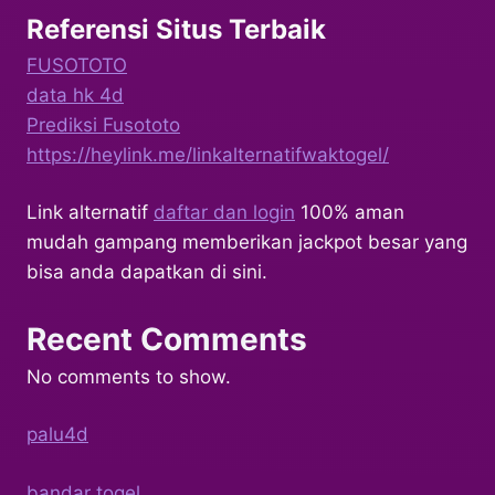
Referensi Situs Terbaik
FUSOTOTO
data hk 4d
Prediksi Fusototo
https://heylink.me/linkalternatifwaktogel/
Link alternatif
daftar dan login
100% aman
mudah gampang memberikan jackpot besar yang
bisa anda dapatkan di sini.
Recent Comments
No comments to show.
palu4d
bandar togel