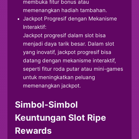
membuka fitur bonus atau
memenangkan hadiah tambahan.
Jackpot Progresif dengan Mekanisme
Interaktif:
Jackpot progresif dalam slot bisa
menjadi daya tarik besar. Dalam slot
yang inovatif, jackpot progresif bisa
datang dengan mekanisme interaktif,
seperti fitur roda putar atau mini-games
untuk meningkatkan peluang
memenangkan jackpot.
Simbol-Simbol
Keuntungan Slot Ripe
Rewards