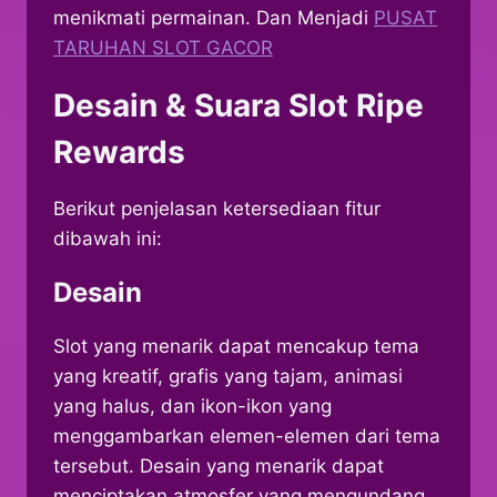
menikmati permainan. Dan Menjadi
PUSAT
TARUHAN SLOT GACOR
Desain & Suara Slot Ripe
Rewards
Berikut penjelasan ketersediaan fitur
dibawah ini:
Desain
Slot yang menarik dapat mencakup tema
yang kreatif, grafis yang tajam, animasi
yang halus, dan ikon-ikon yang
menggambarkan elemen-elemen dari tema
tersebut. Desain yang menarik dapat
menciptakan atmosfer yang mengundang