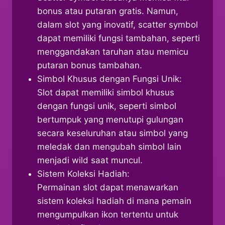
bonus atau putaran gratis. Namun,
dalam slot yang inovatif, scatter symbol
dapat memiliki fungsi tambahan, seperti
menggandakan taruhan atau memicu
putaran bonus tambahan.
Simbol Khusus dengan Fungsi Unik:
Slot dapat memiliki simbol khusus
dengan fungsi unik, seperti simbol
bertumpuk yang menutupi gulungan
secara keseluruhan atau simbol yang
meledak dan mengubah simbol lain
menjadi wild saat muncul.
Sistem Koleksi Hadiah:
Permainan slot dapat menawarkan
sistem koleksi hadiah di mana pemain
mengumpulkan ikon tertentu untuk