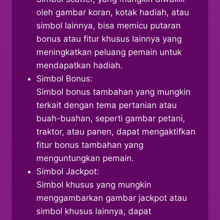
oleh gambar koran, kotak hadiah, atau
simbol lainnya, bisa memicu putaran
bonus atau fitur khusus lainnya yang
meningkatkan peluang pemain untuk
mendapatkan hadiah.
Simbol Bonus:
Simbol bonus tambahan yang mungkin
terkait dengan tema pertanian atau
buah-buahan, seperti gambar petani,
traktor, atau panen, dapat mengaktifkan
fitur bonus tambahan yang
menguntungkan pemain.
Simbol Jackpot:
Simbol khusus yang mungkin
menggambarkan gambar jackpot atau
simbol khusus lainnya, dapat