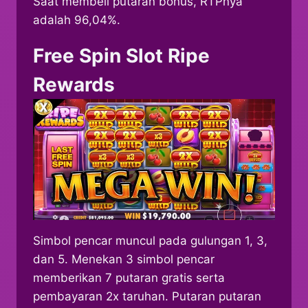
Saat membeli putaran bonus, RTPnya
adalah 96,04%.
Free Spin Slot Ripe
Rewards
Simbol pencar muncul pada gulungan 1, 3,
dan 5. Menekan 3 simbol pencar
memberikan 7 putaran gratis serta
pembayaran 2x taruhan. Putaran putaran