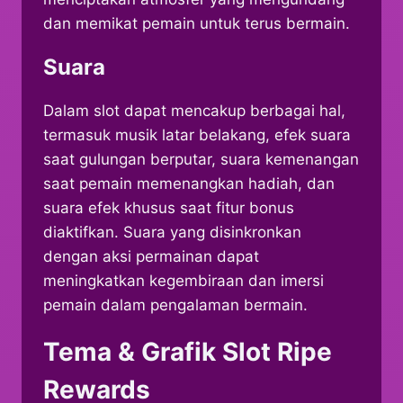
dan memikat pemain untuk terus bermain.
Suara
Dalam slot dapat mencakup berbagai hal,
termasuk musik latar belakang, efek suara
saat gulungan berputar, suara kemenangan
saat pemain memenangkan hadiah, dan
suara efek khusus saat fitur bonus
diaktifkan. Suara yang disinkronkan
dengan aksi permainan dapat
meningkatkan kegembiraan dan imersi
pemain dalam pengalaman bermain.
Tema & Grafik Slot Ripe
Rewards