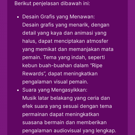
Berikut penjelasan dibawah ini:
Desain Grafis yang Menawan:
Desain grafis yang menarik, dengan
detail yang kaya dan animasi yang
halus, dapat menciptakan atmosfer
yang memikat dan memanjakan mata
pemain. Tema yang indah, seperti
kebun buah-buahan dalam “Ripe
Rewards”, dapat meningkatkan
pengalaman visual pemain.
Suara yang Mengasyikkan:
Musik latar belakang yang ceria dan
efek suara yang sesuai dengan tema
permainan dapat meningkatkan
suasana bermain dan memberikan
pengalaman audiovisual yang lengkap.