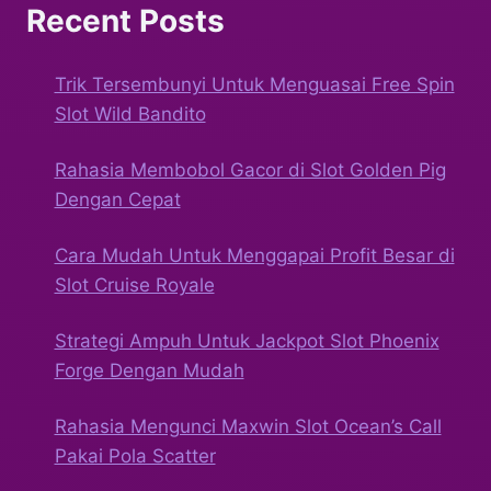
Recent Posts
Trik Tersembunyi Untuk Menguasai Free Spin
Slot Wild Bandito
Rahasia Membobol Gacor di Slot Golden Pig
Dengan Cepat
Cara Mudah Untuk Menggapai Profit Besar di
Slot Cruise Royale
Strategi Ampuh Untuk Jackpot Slot Phoenix
Forge Dengan Mudah
Rahasia Mengunci Maxwin Slot Ocean’s Call
Pakai Pola Scatter