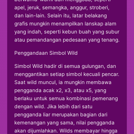
apel, jeruk, semangka, anggur, stroberi,
dan lain-lain. Selain itu, latar belakang
grafis mungkin menampilkan lanskap alam
yang indah, seperti kebun buah yang subur
atau pemandangan pedesaan yang tenang.
Penggandaan Simbol Wild
Simbol Wild hadir di semua gulungan, dan
menggantikan setiap simbol kecuali pencar.
Saat wild muncul, ia mungkin membawa
pengganda acak x2, x3, atau x5, yang
berlaku untuk semua kombinasi pemenang
dengan wild. Jika lebih dari satu
pengganda liar merupakan bagian dari
kemenangan yang sama, nilai pengganda
akan dijumlahkan. Wilds membayar hingga