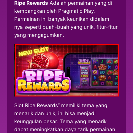
Ripe Rewards
Adalah permainan yang di
kembangkan oleh Pragmatic Play.
Permainan ini banyak keunikan didalam
nya seperti buah-buah yang unik, fitur-fitur
yang mengagumkan.
Slot Ripe Rewards” memiliki tema yang
menarik dan unik, ini bisa menjadi
keunggulan besar. Tema yang menarik
dapat meningkatkan daya tarik permainan