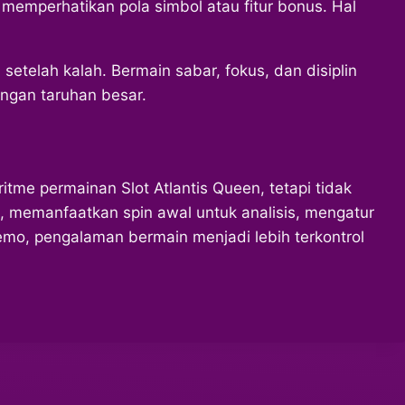
memperhatikan pola simbol atau fitur bonus. Hal
etelah kalah. Bermain sabar, fokus, dan disiplin
engan taruhan besar.
me permainan Slot Atlantis Queen, tetapi tidak
 memanfaatkan spin awal untuk analisis, mengatur
demo, pengalaman bermain menjadi lebih terkontrol