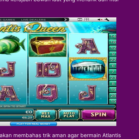
akan membahas trik aman agar bermain Atlantis