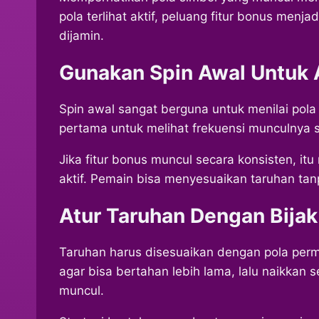
pola terlihat aktif, peluang fitur bonus men
dijamin.
Gunakan Spin Awal Untuk A
Spin awal sangat berguna untuk menilai pola
pertama untuk melihat frekuensi munculnya s
Jika fitur bonus muncul secara konsisten, i
aktif. Pemain bisa menyesuaikan taruhan tanp
Atur Taruhan Dengan Bijak
Taruhan harus disesuaikan dengan pola perm
agar bisa bertahan lebih lama, lalu naikkan 
muncul.