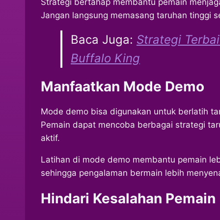
Strategi bertahap membantu pemain menjaga
Jangan langsung memasang taruhan tinggi seb
Baca Juga:
Strategi Terba
Buffalo King
Manfaatkan Mode Demo
Mode demo bisa digunakan untuk berlatih ta
Pemain dapat mencoba berbagai strategi taru
aktif.
Latihan di mode demo membantu pemain lebih 
sehingga pengalaman bermain lebih menyena
Hindari Kesalahan Pemain