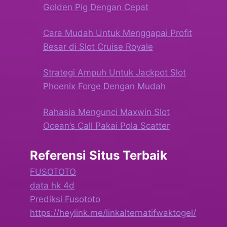
Golden Pig Dengan Cepat
Cara Mudah Untuk Menggapai Profit
Besar di Slot Cruise Royale
Strategi Ampuh Untuk Jackpot Slot
Phoenix Forge Dengan Mudah
Rahasia Mengunci Maxwin Slot
Ocean’s Call Pakai Pola Scatter
Referensi Situs Terbaik
FUSOTOTO
data hk 4d
Prediksi Fusototo
https://heylink.me/linkalternatifwaktogel/