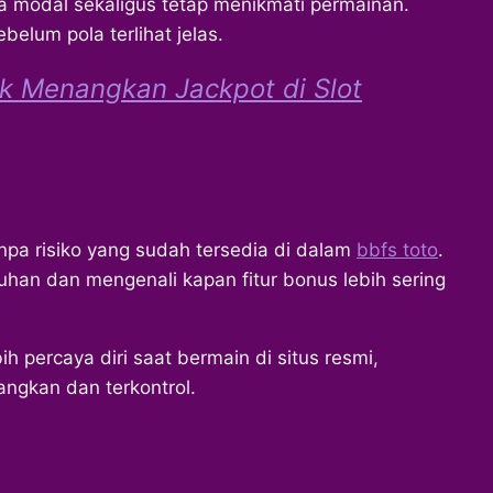
 modal sekaligus tetap menikmati permainan.
elum pola terlihat jelas.
ik Menangkan Jackpot di Slot
npa risiko yang sudah tersedia di dalam
bbfs toto
.
han dan mengenali kapan fitur bonus lebih sering
percaya diri saat bermain di situs resmi,
ngkan dan terkontrol.