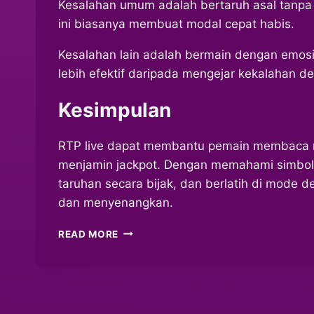
Kesalahan umum adalah bertaruh asal tanpa 
ini biasanya membuat modal cepat habis.
Kesalahan lain adalah bermain dengan emosi s
lebih efektif daripada mengejar kekalahan d
Kesimpulan
RTP live dapat membantu pemain membaca rit
menjamin jackpot. Dengan memahami simbol,
taruhan secara bijak, dan berlatih di mode 
dan menyenangkan.
TRIK
READ MORE
RAHASIA
JACKPOT
SLOT
ATLANTIS
QUEEN