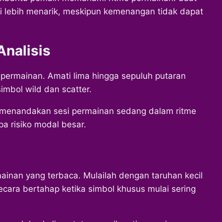
jadi lebih menarik, meskipun kemenangan tidak dapat
nalisis
 permainan. Amati lima hingga sepuluh putaran
imbol wild dan scatter.
tu menandakan sesi permainan sedang dalam ritme
a risiko modal besar.
ainan yang terbaca. Mulailah dengan taruhan kecil
secara bertahap ketika simbol khusus mulai sering