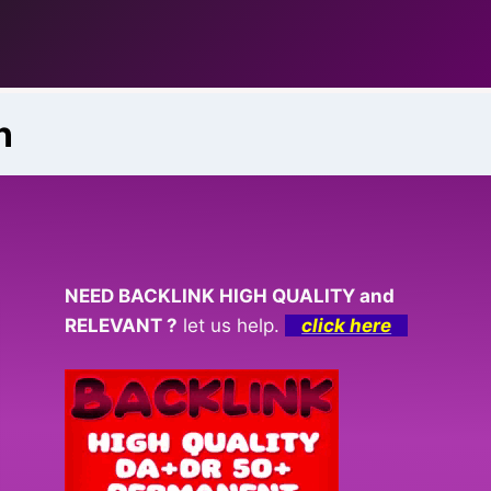
n
NEED BACKLINK HIGH QUALITY and
RELEVANT ?
let us help.
click here