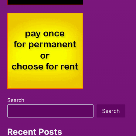
Search
Search
Recent Posts