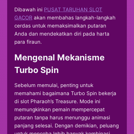
Dibawah ini
PUSAT TARUHAN SLOT
GACOR
akan membahas langkah-langkah
cerdas untuk memaksimalkan putaran
Anda dan mendekatkan diri pada harta
para firaun.
Mengenal Mekanisme
Turbo Spin
Sebelum memulai, penting untuk
memahami bagaimana Turbo Spin bekerja
di slot Pharaoh’s Treasure. Mode ini
memungkinkan pemain mempercepat
putaran tanpa harus menunggu animasi
panjang selesai. Dengan demikian, peluang
untuk mencoba lebih banyak kombinasi