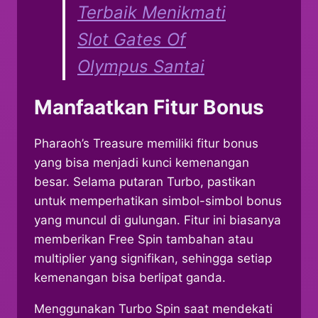
Terbaik Menikmati
Slot Gates Of
Olympus Santai
Manfaatkan Fitur Bonus
Pharaoh’s Treasure memiliki fitur bonus
yang bisa menjadi kunci kemenangan
besar. Selama putaran Turbo, pastikan
untuk memperhatikan simbol-simbol bonus
yang muncul di gulungan. Fitur ini biasanya
memberikan Free Spin tambahan atau
multiplier yang signifikan, sehingga setiap
kemenangan bisa berlipat ganda.
Menggunakan Turbo Spin saat mendekati