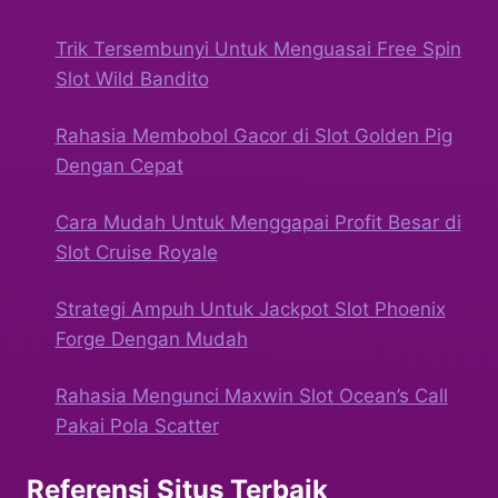
Trik Tersembunyi Untuk Menguasai Free Spin
Slot Wild Bandito
Rahasia Membobol Gacor di Slot Golden Pig
Dengan Cepat
Cara Mudah Untuk Menggapai Profit Besar di
Slot Cruise Royale
Strategi Ampuh Untuk Jackpot Slot Phoenix
Forge Dengan Mudah
Rahasia Mengunci Maxwin Slot Ocean’s Call
Pakai Pola Scatter
Referensi Situs Terbaik