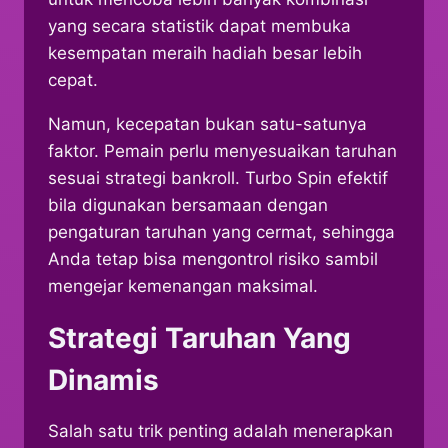
yang secara statistik dapat membuka
kesempatan meraih hadiah besar lebih
cepat.
Namun, kecepatan bukan satu-satunya
faktor. Pemain perlu menyesuaikan taruhan
sesuai strategi bankroll. Turbo Spin efektif
bila digunakan bersamaan dengan
pengaturan taruhan yang cermat, sehingga
Anda tetap bisa mengontrol risiko sambil
mengejar kemenangan maksimal.
Strategi Taruhan Yang
Dinamis
Salah satu trik penting adalah menerapkan