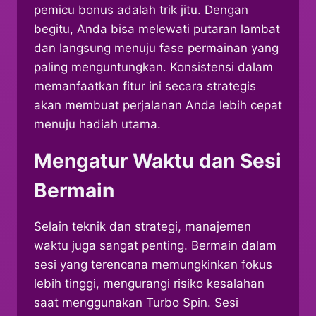
pemicu bonus adalah trik jitu. Dengan
begitu, Anda bisa melewati putaran lambat
dan langsung menuju fase permainan yang
paling menguntungkan. Konsistensi dalam
memanfaatkan fitur ini secara strategis
akan membuat perjalanan Anda lebih cepat
menuju hadiah utama.
Mengatur Waktu dan Sesi
Bermain
Selain teknik dan strategi, manajemen
waktu juga sangat penting. Bermain dalam
sesi yang terencana memungkinkan fokus
lebih tinggi, mengurangi risiko kesalahan
saat menggunakan Turbo Spin. Sesi