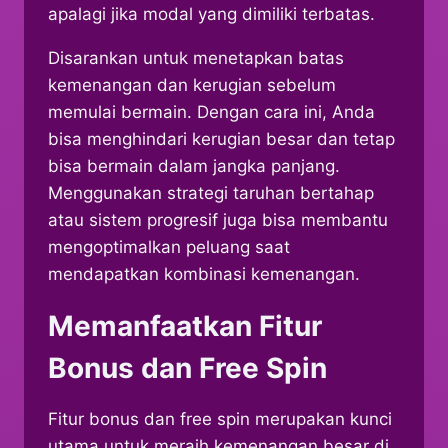
apalagi jika modal yang dimiliki terbatas.
Disarankan untuk menetapkan batas
kemenangan dan kerugian sebelum
memulai bermain. Dengan cara ini, Anda
bisa menghindari kerugian besar dan tetap
bisa bermain dalam jangka panjang.
Menggunakan strategi taruhan bertahap
atau sistem progresif juga bisa membantu
mengoptimalkan peluang saat
mendapatkan kombinasi kemenangan.
Memanfaatkan Fitur
Bonus dan Free Spin
Fitur bonus dan free spin merupakan kunci
utama untuk meraih kemenangan besar di