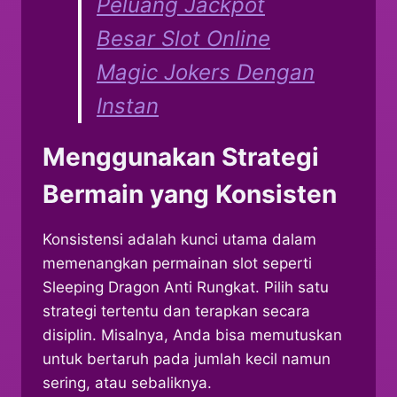
Peluang Jackpot
Besar Slot Online
Magic Jokers Dengan
Instan
Menggunakan Strategi
Bermain yang Konsisten
Konsistensi adalah kunci utama dalam
memenangkan permainan slot seperti
Sleeping Dragon Anti Rungkat. Pilih satu
strategi tertentu dan terapkan secara
disiplin. Misalnya, Anda bisa memutuskan
untuk bertaruh pada jumlah kecil namun
sering, atau sebaliknya.