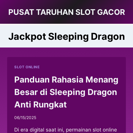
Skip
PUSAT TARUHAN SLOT GACOR
to
content
Jackpot Sleeping Dragon
SLOT ONLINE
Panduan Rahasia Menang
Besar di Sleeping Dragon
Anti Rungkat
06/15/2025
Di era digital saat ini, permainan slot online