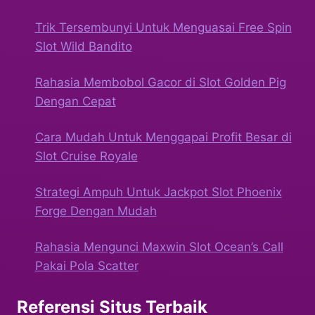
Trik Tersembunyi Untuk Menguasai Free Spin
Slot Wild Bandito
Rahasia Membobol Gacor di Slot Golden Pig
Dengan Cepat
Cara Mudah Untuk Menggapai Profit Besar di
Slot Cruise Royale
Strategi Ampuh Untuk Jackpot Slot Phoenix
Forge Dengan Mudah
Rahasia Mengunci Maxwin Slot Ocean’s Call
Pakai Pola Scatter
Referensi Situs Terbaik