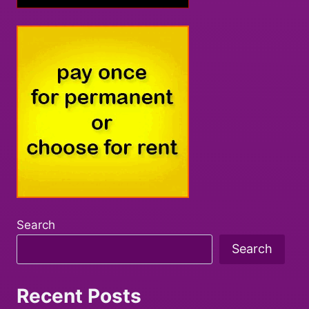
Search
Search
Recent Posts