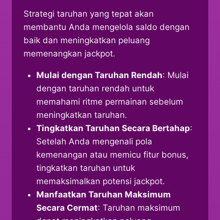
Strategi taruhan yang tepat akan
membantu Anda mengelola saldo dengan
baik dan meningkatkan peluang
memenangkan jackpot.
Mulai dengan Taruhan Rendah
: Mulai
dengan taruhan rendah untuk
memahami ritme permainan sebelum
meningkatkan taruhan.
Tingkatkan Taruhan Secara Bertahap
:
Setelah Anda mengenali pola
kemenangan atau memicu fitur bonus,
tingkatkan taruhan untuk
memaksimalkan potensi jackpot.
Manfaatkan Taruhan Maksimum
Secara Cermat
: Taruhan maksimum