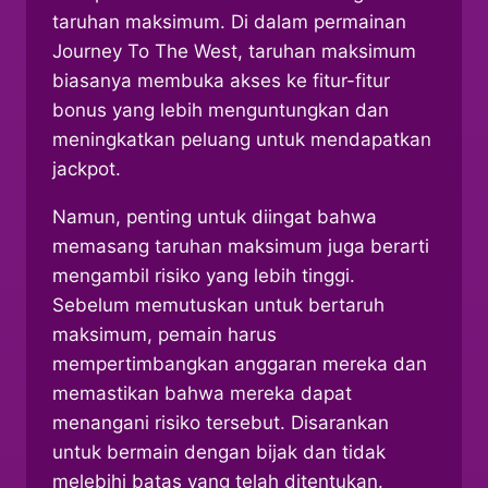
taruhan maksimum. Di dalam permainan
Journey To The West, taruhan maksimum
biasanya membuka akses ke fitur-fitur
bonus yang lebih menguntungkan dan
meningkatkan peluang untuk mendapatkan
jackpot.
Namun, penting untuk diingat bahwa
memasang taruhan maksimum juga berarti
mengambil risiko yang lebih tinggi.
Sebelum memutuskan untuk bertaruh
maksimum, pemain harus
mempertimbangkan anggaran mereka dan
memastikan bahwa mereka dapat
menangani risiko tersebut. Disarankan
untuk bermain dengan bijak dan tidak
melebihi batas yang telah ditentukan.