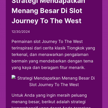
Strategi Mendapatkan
TAHUN
INI
Menang Besar Di Slot
Journey To The West
12/30/2024
Permainan slot Journey To The West
terinspirasi dari cerita klasik Tiongkok yang
terkenal, dan menawarkan pengalaman
bermain yang mendebarkan dengan tema
yang kaya dan beragam fitur menarik.
Untuk Anda yang ingin meraih peluang
menang besar, berikut adalah strategi