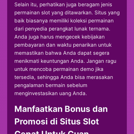
Selain itu, perhatikan juga beragam jenis
permainan slot yang ditawarkan. Situs yang
baik biasanya memiliki koleksi permainan
dari penyedia perangkat lunak ternama.
Anda juga harus mengecek kebijakan
pembayaran dan waktu penarikan untuk
memastikan bahwa Anda dapat segera
menikmati keuntungan Anda. Jangan ragu
untuk mencoba permainan demo jika
tersedia, sehingga Anda bisa merasakan
pengalaman bermain sebelum
menginvestasikan uang Anda.
Manfaatkan Bonus dan
Promosi di Situs Slot