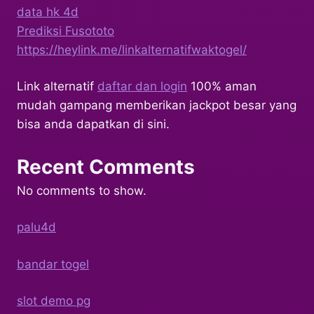
data hk 4d
Prediksi Fusototo
https://heylink.me/linkalternatifwaktogel/
Link alternatif
daftar dan login
100% aman
mudah gampang memberikan jackpot besar yang
bisa anda dapatkan di sini.
Recent Comments
No comments to show.
palu4d
bandar togel
slot demo pg