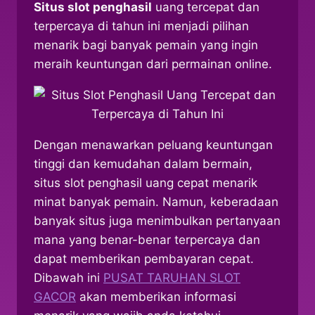
Situs slot penghasil
uang tercepat dan
terpercaya di tahun ini menjadi pilihan
menarik bagi banyak pemain yang ingin
meraih keuntungan dari permainan online.
Dengan menawarkan peluang keuntungan
tinggi dan kemudahan dalam bermain,
situs slot penghasil uang cepat menarik
minat banyak pemain. Namun, keberadaan
banyak situs juga menimbulkan pertanyaan
mana yang benar-benar terpercaya dan
dapat memberikan pembayaran cepat.
Dibawah ini
PUSAT TARUHAN SLOT
GACOR
akan memberikan informasi