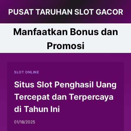
Skip
PUSAT TARUHAN SLOT GACOR
to
content
Manfaatkan Bonus dan
Promosi
SLOT ONLINE
Situs Slot Penghasil Uang
Tercepat dan Terpercaya
di Tahun Ini
01/18/2025