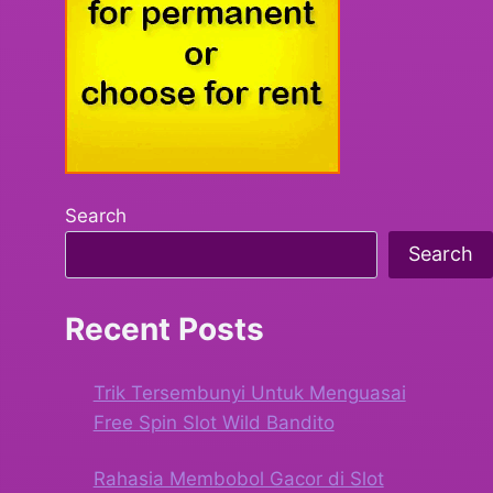
Search
Search
Recent Posts
Trik Tersembunyi Untuk Menguasai
Free Spin Slot Wild Bandito
Rahasia Membobol Gacor di Slot