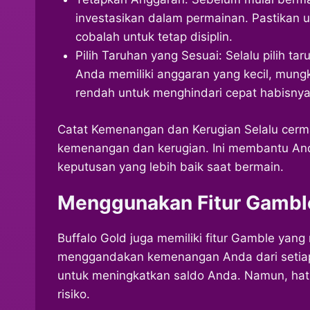
investasikan dalam permainan. Pastikan u
cobalah untuk tetap disiplin.
Pilih Taruhan yang Sesuai: Selalu pilih t
Anda memiliki anggaran yang kecil, mungk
rendah untuk menghindari cepat habisnya
Catat Kemenangan dan Kerugian Selalu cerma
kemenangan dan kerugian. Ini membantu A
keputusan yang lebih baik saat bermain.
Menggunakan Fitur Gambl
Buffalo Gold juga memiliki fitur Gamble ya
menggandakan kemenangan Anda dari setiap p
untuk meningkatkan saldo Anda. Namun, hati-
risiko.