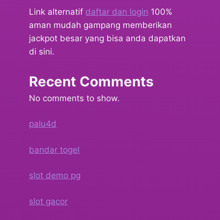
Link alternatif
daftar dan login
100%
aman mudah gampang memberikan
jackpot besar yang bisa anda dapatkan
di sini.
Recent Comments
No comments to show.
palu4d
bandar togel
slot demo pg
slot gacor