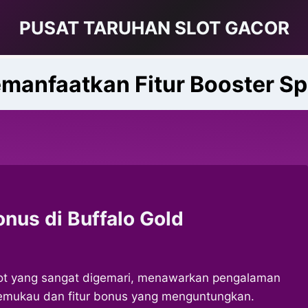
PUSAT TARUHAN SLOT GACOR
manfaatkan Fitur Booster Sp
onus di Buffalo Gold
lot yang sangat digemari, menawarkan pengalaman
emukau dan fitur bonus yang menguntungkan.