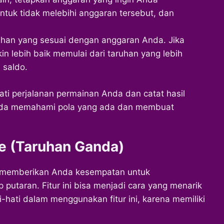
ntuk tidak melebihi anggaran tersebut, dan
aruhan yang sesuai dengan anggaran Anda. Jika
in lebih baik memulai dari taruhan yang lebih
 saldo.
ti perjalanan permainan Anda dan catat hasil
nda memahami pola yang ada dan membuat
e (Taruhan Ganda)
ng memberikan Anda kesempatan untuk
utaran. Fitur ini bisa menjadi cara yang menarik
hati dalam menggunakan fitur ini, karena memiliki