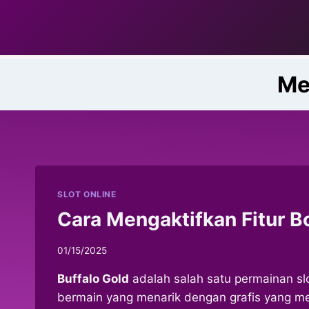
Skip
to
content
Me
SLOT ONLINE
Cara Mengaktifkan Fitur B
01/15/2025
Buffalo Gold
adalah salah satu permainan s
bermain yang menarik dengan grafis yang m