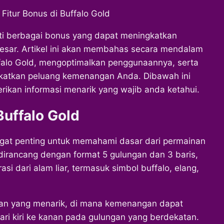
ti berbagai bonus yang dapat meningkatkan
sar. Artikel ini akan membahas
secara mendalam
ffalo Gold, mengoptimalkan penggunaannya, serta
gkatkan peluang kemenangan Anda. Dibawah ini
kan informasi menarik yang wajib anda ketahui.
uffalo Gold
gat penting untuk memahami dasar dari permainan
 dirancang dengan format 5 gulungan dan 3 baris,
si dari alam liar, termasuk simbol buffalo, elang,
ran yang menarik, di mana kemenangan dapat
ari kiri ke kanan pada gulungan yang berdekatan.