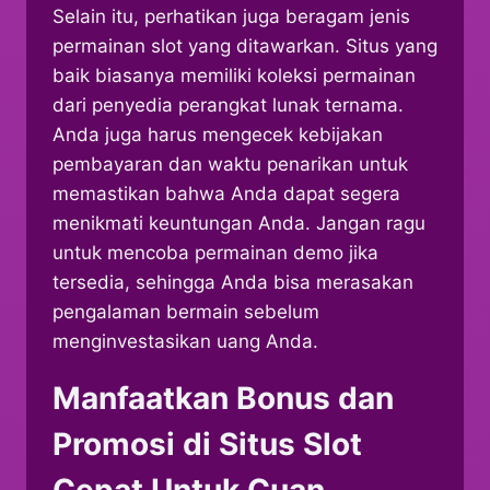
Selain itu, perhatikan juga beragam jenis
permainan slot yang ditawarkan. Situs yang
baik biasanya memiliki koleksi permainan
dari penyedia perangkat lunak ternama.
Anda juga harus mengecek kebijakan
pembayaran dan waktu penarikan untuk
memastikan bahwa Anda dapat segera
menikmati keuntungan Anda. Jangan ragu
untuk mencoba permainan demo jika
tersedia, sehingga Anda bisa merasakan
pengalaman bermain sebelum
menginvestasikan uang Anda.
Manfaatkan Bonus dan
Promosi di Situs Slot