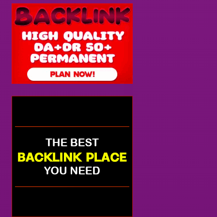
TAHUN
INI