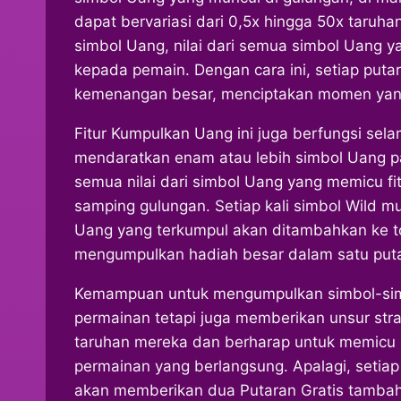
dapat bervariasi dari 0,5x hingga 50x taruh
simbol Uang, nilai dari semua simbol Uang y
kepada pemain. Dengan cara ini, setiap put
kemenangan besar, menciptakan momen yang
Fitur Kumpulkan Uang ini juga berfungsi sela
mendaratkan enam atau lebih simbol Uang p
semua nilai dari simbol Uang yang memicu fit
samping gulungan. Setiap kali simbol Wild mun
Uang yang terkumpul akan ditambahkan ke t
mengumpulkan hadiah besar dalam satu put
Kemampuan untuk mengumpulkan simbol-simbol
permainan tetapi juga memberikan unsur str
taruhan mereka dan berharap untuk memicu 
permainan yang berlangsung. Apalagi, setia
akan memberikan dua Putaran Gratis tamba