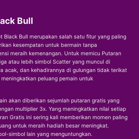
ack Bull
 Black Bull merupakan salah satu fitur yang paling
erikan kesempatan untuk bermain tanpa
tensi meraih kemenangan. Untuk memicu Putaran
ga atau lebih simbol Scatter yang muncul di
a acak, dan kehadirannya di gulungan tidak terikat
a meningkatkan peluang pemain untuk
ain akan diberikan sejumlah putaran gratis yang
engan multiplier 3x. Yang meningkatkan nilai setiap
ran Gratis ini sering kali memberikan momen paling
ang untuk meraih hadiah besar meningkat.
bol-simbol lain yang menguntungkan.