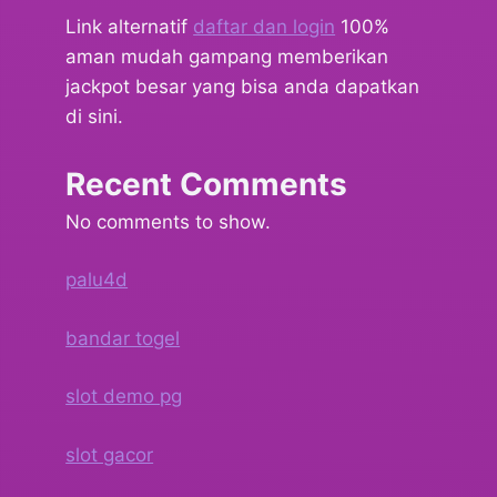
Link alternatif
daftar dan login
100%
aman mudah gampang memberikan
jackpot besar yang bisa anda dapatkan
di sini.
Recent Comments
No comments to show.
palu4d
bandar togel
slot demo pg
slot gacor