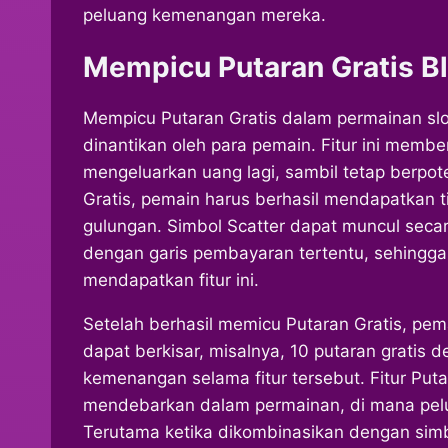
peluang kemenangan mereka.
Mempicu Putaran Gratis Bl
Mempicu Putaran Gratis dalam permainan slot
dinantikan oleh para pemain. Fitur ini memb
mengeluarkan uang lagi, sambil tetap berpo
Gratis, pemain harus berhasil mendapatkan ti
gulungan. Simbol Scatter dapat muncul secar
dengan garis pembayaran tertentu, sehingg
mendapatkan fitur ini.
Setelah berhasil memicu Putaran Gratis, pem
dapat berkisar, misalnya, 10 putaran gratis d
kemenangan selama fitur tersebut. Fitur Puta
mendebarkan dalam permainan, di mana pelu
Terutama ketika dikombinasikan dengan sim