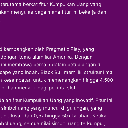
terutama berkat fitur Kumpulkan Uang yang
kan mengulas bagaimana fitur ini bekerja dan
.
g dikembangkan oleh Pragmatic Play, yang
dengan tema alam liar Amerika. Dengan
 ini membawa pemain dalam petualangan di
ape yang indah. Black Bull memiliki struktur lima
kan kesempatan untuk memenangkan hingga 4.500
pilihan menarik bagi pecinta slot.
alah fitur Kumpulkan Uang yang inovatif. Fitur ini
imbol uang yang muncul di gulungan, yang
 berkisar dari 0,5x hingga 50x taruhan. Ketika
ol uang, semua nilai simbol uang terkumpul,