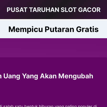
PUSAT TARUHAN SLOT GACOR
Mempicu Putaran Gratis
kan Uang Yang Akan Mengubah
i salah satu bentuk hiburan yang paling populer di