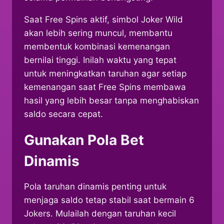
Saat Free Spins aktif, simbol Joker Wild
akan lebih sering muncul, membantu
membentuk kombinasi kemenangan
bernilai tinggi. Inilah waktu yang tepat
untuk meningkatkan taruhan agar setiap
kemenangan saat Free Spins membawa
hasil yang lebih besar tanpa menghabiskan
saldo secara cepat.
Gunakan Pola Bet
Dinamis
Pola taruhan dinamis penting untuk
menjaga saldo tetap stabil saat bermain 6
Jokers. Mulailah dengan taruhan kecil