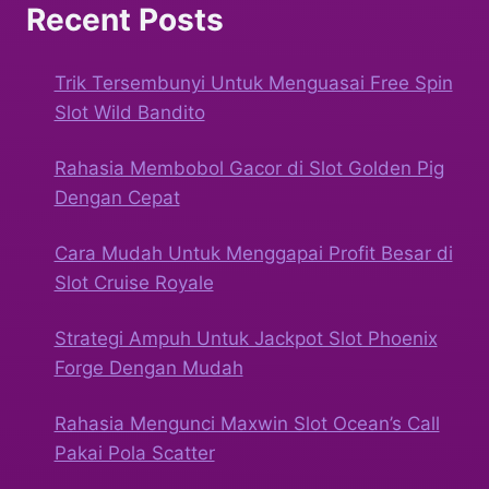
Recent Posts
Trik Tersembunyi Untuk Menguasai Free Spin
Slot Wild Bandito
Rahasia Membobol Gacor di Slot Golden Pig
Dengan Cepat
Cara Mudah Untuk Menggapai Profit Besar di
Slot Cruise Royale
Strategi Ampuh Untuk Jackpot Slot Phoenix
Forge Dengan Mudah
Rahasia Mengunci Maxwin Slot Ocean’s Call
Pakai Pola Scatter