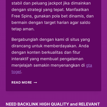
stabil dan peluang jackpot jika dimainkan
dengan strategi yang tepat. Manfaatkan
Free Spins, gunakan pola bet dinamis, dan
bermain dengan target harian agar saldo
tetap aman.
Bergabunglah dengan kami di situs yang
dirancang untuk memberdayakan. Anda
dengan konten berkualitas dan fitur
interaktif yang membuat pengalaman
menjelajah semakin menyenangkan di
gta
togel
.
KUNCI
READ MORE
BERMAIN
SLOT
6
JOKERS
NEED BACKLINK HIGH QUALITY and RELEVANT
AGAR