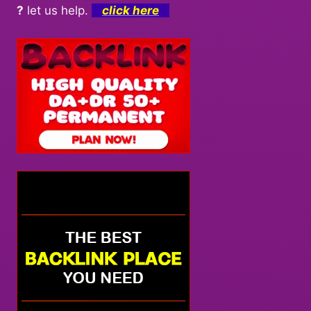
?
let us help.
click here
TIDAK
RUGI