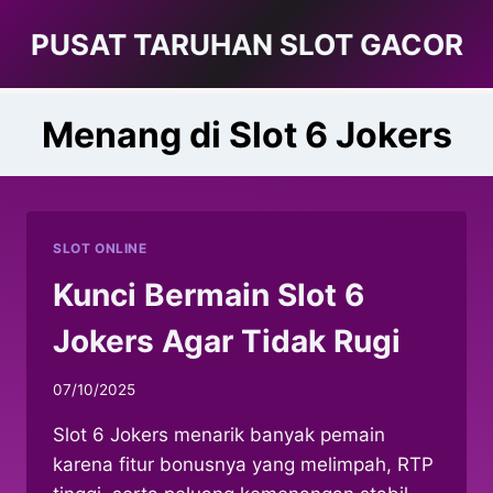
Skip
PUSAT TARUHAN SLOT GACOR
to
content
Menang di Slot 6 Jokers
SLOT ONLINE
Kunci Bermain Slot 6
Jokers Agar Tidak Rugi
07/10/2025
Slot 6 Jokers menarik banyak pemain
karena fitur bonusnya yang melimpah, RTP