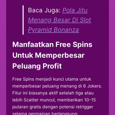
Baca Juga:
Pola Jitu
Menang Besar Di Slot
Pyramid Bonanza
Manfaatkan Free Spins
Untuk Memperbesar
Peluang Profit
Free Spins menjadi kunci utama untuk
memperbesar peluang menang di 6 Jokers.
Fitur ini biasanya aktif setelah tiga atau
lebih Scatter muncul, memberikan 10-15
putaran gratis dengan potensi retrigger
selama permainan berlangsung.