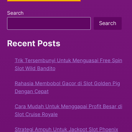
Search
Search
Recent Posts
Trik Tersembunyi Untuk Menguasai Free Spin
Slot Wild Bandito
Rahasia Membobol Gacor di Slot Golden Pig
Dengan Cepat
Cara Mudah Untuk Menggapai Profit Besar di
Slot Cruise Royale
Strategi Ampuh Untuk Jackpot Slot Phoenix