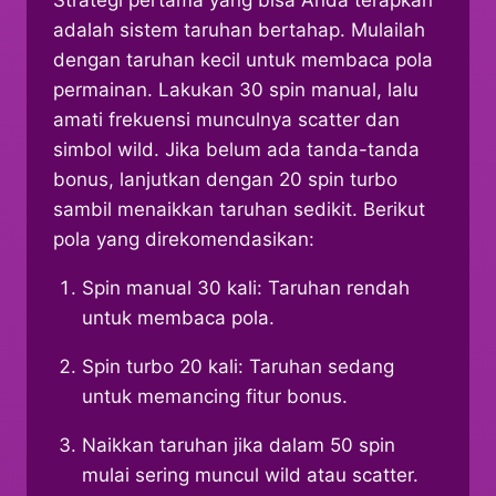
Strategi pertama yang bisa Anda terapkan
adalah sistem taruhan bertahap. Mulailah
dengan taruhan kecil untuk membaca pola
permainan. Lakukan 30 spin manual, lalu
amati frekuensi munculnya scatter dan
simbol wild. Jika belum ada tanda-tanda
bonus, lanjutkan dengan 20 spin turbo
sambil menaikkan taruhan sedikit. Berikut
pola yang direkomendasikan:
Spin manual 30 kali: Taruhan rendah
untuk membaca pola.
Spin turbo 20 kali: Taruhan sedang
untuk memancing fitur bonus.
Naikkan taruhan jika dalam 50 spin
mulai sering muncul wild atau scatter.