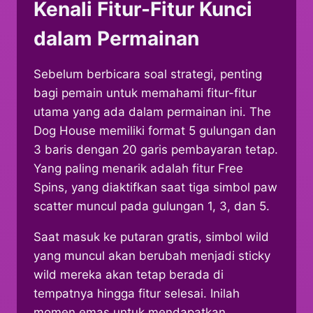
Kenali Fitur-Fitur Kunci
dalam Permainan
Sebelum berbicara soal strategi, penting
bagi pemain untuk memahami fitur-fitur
utama yang ada dalam permainan ini. The
Dog House memiliki format 5 gulungan dan
3 baris dengan 20 garis pembayaran tetap.
Yang paling menarik adalah fitur Free
Spins, yang diaktifkan saat tiga simbol paw
scatter muncul pada gulungan 1, 3, dan 5.
Saat masuk ke putaran gratis, simbol wild
yang muncul akan berubah menjadi sticky
wild mereka akan tetap berada di
tempatnya hingga fitur selesai. Inilah
momen emas untuk mendapatkan