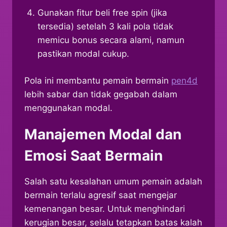
Gunakan fitur beli free spin (jika
tersedia) setelah 3 kali pola tidak
memicu bonus secara alami, namun
pastikan modal cukup.
Pola ini membantu pemain bermain
pen4d
lebih sabar dan tidak gegabah dalam
menggunakan modal.
Manajemen Modal dan
Emosi Saat Bermain
Salah satu kesalahan umum pemain adalah
bermain terlalu agresif saat mengejar
kemenangan besar. Untuk menghindari
kerugian besar, selalu tetapkan batas kalah