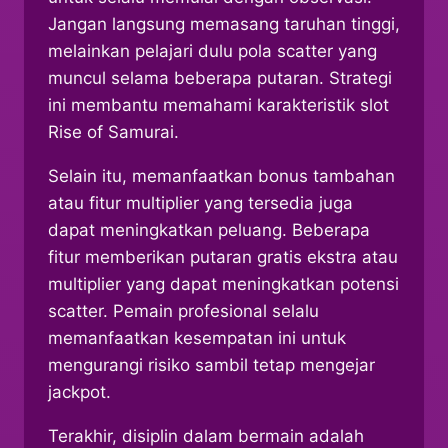
Jangan langsung memasang taruhan tinggi,
melainkan pelajari dulu pola scatter yang
muncul selama beberapa putaran. Strategi
ini membantu memahami karakteristik slot
Rise of Samurai.
Selain itu, memanfaatkan bonus tambahan
atau fitur multiplier yang tersedia juga
dapat meningkatkan peluang. Beberapa
fitur memberikan putaran gratis ekstra atau
multiplier yang dapat meningkatkan potensi
scatter. Pemain profesional selalu
memanfaatkan kesempatan ini untuk
mengurangi risiko sambil tetap mengejar
jackpot.
Terakhir, disiplin dalam bermain adalah