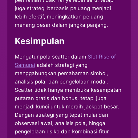
permainan tidak hanya lebih seru, tetapi
juga strategi berbasis peluang menjadi
lebih efektif, meningkatkan peluang
menang besar dalam jangka panjang.
Kesimpulan
Mengatur pola scatter dalam
Slot Rise of
Samurai
adalah strategi yang
menggabungkan pemahaman simbol,
analisis pola, dan pengelolaan modal.
Scatter tidak hanya membuka kesempatan
putaran gratis dan bonus, tetapi juga
menjadi kunci untuk meraih jackpot besar.
Dengan strategi yang tepat mulai dari
observasi awal, analisis pola, hingga
pengelolaan risiko dan kombinasi fitur