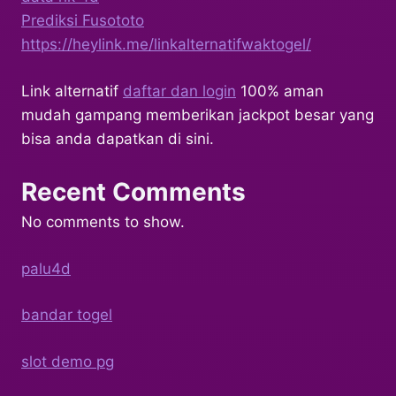
Prediksi Fusototo
https://heylink.me/linkalternatifwaktogel/
Link alternatif
daftar dan login
100% aman
mudah gampang memberikan jackpot besar yang
bisa anda dapatkan di sini.
Recent Comments
No comments to show.
palu4d
bandar togel
slot demo pg