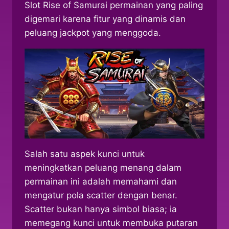
Slot Rise of Samurai permainan yang paling
digemari karena fitur yang dinamis dan
peluang jackpot yang menggoda.
Salah satu aspek kunci untuk
meningkatkan peluang menang dalam
permainan ini adalah memahami dan
mengatur pola scatter dengan benar.
Scatter bukan hanya simbol biasa; ia
memegang kunci untuk membuka putaran