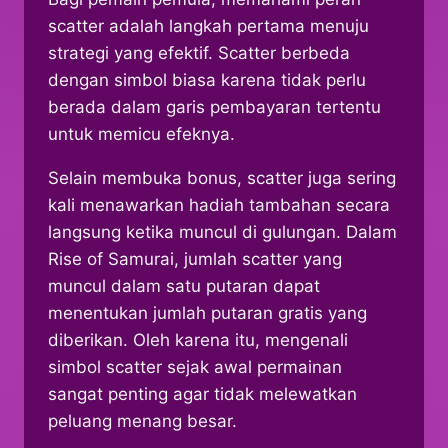
scatter adalah langkah pertama menuju
strategi yang efektif. Scatter berbeda
dengan simbol biasa karena tidak perlu
berada dalam garis pembayaran tertentu
untuk memicu efeknya.
Selain membuka bonus, scatter juga sering
kali menawarkan hadiah tambahan secara
langsung ketika muncul di gulungan. Dalam
Rise of Samurai, jumlah scatter yang
muncul dalam satu putaran dapat
menentukan jumlah putaran gratis yang
diberikan. Oleh karena itu, mengenali
simbol scatter sejak awal permainan
sangat penting agar tidak melewatkan
peluang menang besar.