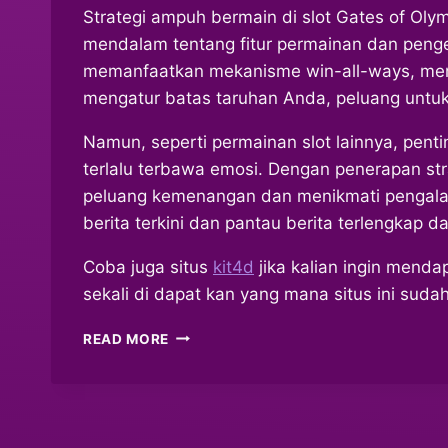
Strategi ampuh bermain di slot Gates of
mendalam tentang fitur permainan dan penge
memanfaatkan mekanisme win-all-ways, memah
mengatur batas taruhan Anda, peluang untu
Namun, seperti permainan slot lainnya, penti
terlalu terbawa emosi. Dengan penerapan st
peluang kemenangan dan menikmati pengalam
berita terkini dan pantau berita terlengkap 
Coba juga situs
kit4d
jika kalian ingin men
sekali di dapat kan yang mana situs ini sud
STRATEGI
READ MORE
MERAIH
KEMENANGAN
BERMAIN
SLOT
GATES