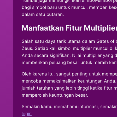
Tumble juga memungkinkan simbol-simbol p
bagi simbol baru untuk muncul, memberi ke
dalam satu putaran.
Manfaatkan Fitur Multiplie
Salah satu daya tarik utama dalam Gates of O
Zeus. Setiap kali simbol multiplier muncul d
Anda secara signifikan. Nilai multiplier yang
memberikan peluang besar untuk meraih ke
Oleh karena itu, sangat penting untuk memper
mencoba memaksimalkan keuntungan Anda. S
jumlah taruhan yang lebih tinggi ketika fitur
memperoleh keuntungan besar.
Semakin kamu memahami informasi, semakin 
login
.