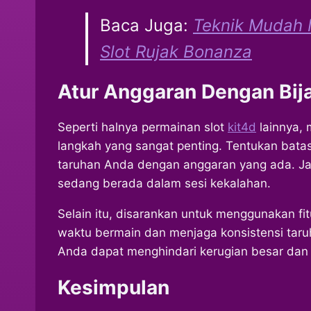
Baca Juga:
Teknik Mudah 
Slot Rujak Bonanza
Atur Anggaran Dengan Bij
Seperti halnya permainan slot
kit4d
lainnya,
langkah yang sangat penting. Tentukan batas
taruhan Anda dengan anggaran yang ada. Jan
sedang berada dalam sesi kekalahan.
Selain itu, disarankan untuk menggunakan fit
waktu bermain dan menjaga konsistensi tar
Anda dapat menghindari kerugian besar dan 
Kesimpulan