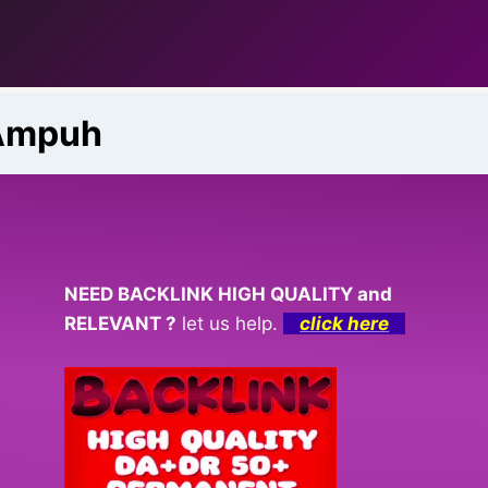
 Ampuh
NEED BACKLINK HIGH QUALITY and
RELEVANT ?
let us help.
click here