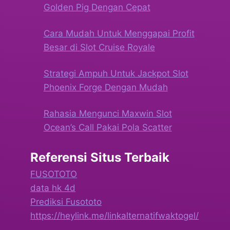
Golden Pig Dengan Cepat
Cara Mudah Untuk Menggapai Profit
Besar di Slot Cruise Royale
Strategi Ampuh Untuk Jackpot Slot
Phoenix Forge Dengan Mudah
Rahasia Mengunci Maxwin Slot
Ocean’s Call Pakai Pola Scatter
Referensi Situs Terbaik
FUSOTOTO
data hk 4d
Prediksi Fusototo
https://heylink.me/linkalternatifwaktogel/