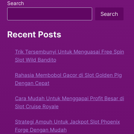
Search
Search
Recent Posts
Trik Tersembunyi Untuk Menguasai Free Spin
Slot Wild Bandito
Rahasia Membobol Gacor di Slot Golden Pig
Dengan Cepat
Cara Mudah Untuk Menggapai Profit Besar di
Slot Cruise Royale
Strategi Ampuh Untuk Jackpot Slot Phoenix
Forge Dengan Mudah