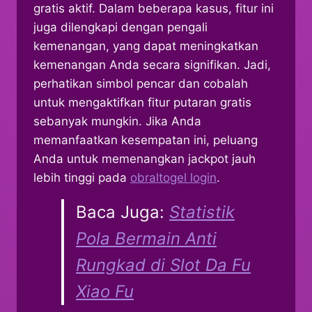
gratis aktif. Dalam beberapa kasus, fitur ini
juga dilengkapi dengan pengali
kemenangan, yang dapat meningkatkan
kemenangan Anda secara signifikan. Jadi,
perhatikan simbol pencar dan cobalah
untuk mengaktifkan fitur putaran gratis
sebanyak mungkin. Jika Anda
memanfaatkan kesempatan ini, peluang
Anda untuk memenangkan jackpot jauh
lebih tinggi pada
obraltogel login
.
Baca Juga:
Statistik
Pola Bermain Anti
Rungkad di Slot Da Fu
Xiao Fu