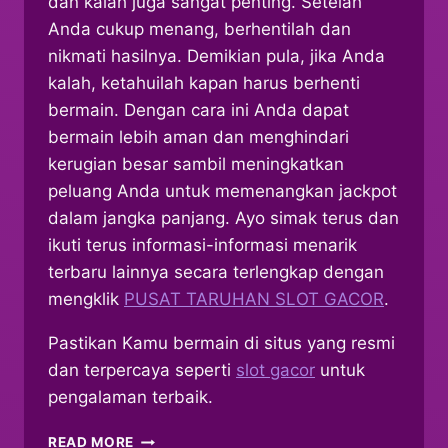
dan kalah juga sangat penting. Setelah
Anda cukup menang, berhentilah dan
nikmati hasilnya. Demikian pula, jika Anda
kalah, ketahuilah kapan harus berhenti
bermain. Dengan cara ini Anda dapat
bermain lebih aman dan menghindari
kerugian besar sambil meningkatkan
peluang Anda untuk memenangkan jackpot
dalam jangka panjang. Ayo simak terus dan
ikuti terus informasi-informasi menarik
terbaru lainnya secara terlengkap dengan
mengklik
PUSAT TARUHAN SLOT GACOR
.
Pastikan Kamu bermain di situs yang resmi
dan terpercaya seperti
slot gacor
untuk
pengalaman terbaik.
POLA
READ MORE