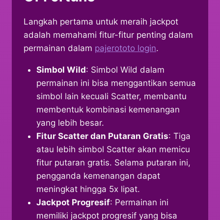
Langkah pertama untuk meraih jackpot
adalah memahami fitur-fitur penting dalam
permainan dalam
pajerototo login
.
Simbol Wild
: Simbol Wild dalam
permainan ini bisa menggantikan semua
simbol lain kecuali Scatter, membantu
membentuk kombinasi kemenangan
yang lebih besar.
Fitur Scatter dan Putaran Gratis
: Tiga
atau lebih simbol Scatter akan memicu
fitur putaran gratis. Selama putaran ini,
pengganda kemenangan dapat
meningkat hingga 5x lipat.
Jackpot Progresif
: Permainan ini
memiliki jackpot progresif yang bisa