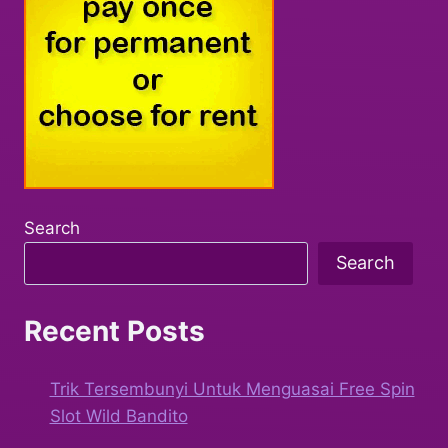
Search
Search
Recent Posts
Trik Tersembunyi Untuk Menguasai Free Spin
Slot Wild Bandito