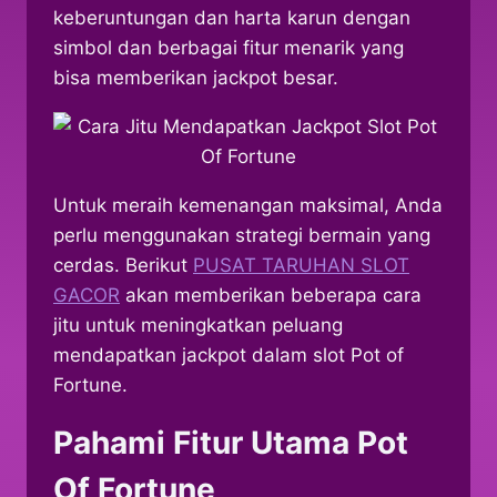
keberuntungan dan harta karun dengan
simbol dan berbagai fitur menarik yang
bisa memberikan jackpot besar.
Untuk meraih kemenangan maksimal, Anda
perlu menggunakan strategi bermain yang
cerdas. Berikut
PUSAT TARUHAN SLOT
GACOR
akan memberikan beberapa cara
jitu untuk meningkatkan peluang
mendapatkan jackpot dalam slot Pot of
Fortune.
Pahami Fitur Utama Pot
Of Fortune