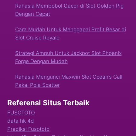
Rahasia Membobol Gacor di Slot Golden Pig
Dengan Cepat
Cara Mudah Untuk Menggapai Profit Besar di
Slot Cruise Royale
Strategi Ampuh Untuk Jackpot Slot Phoenix
Forge Dengan Mudah
Rahasia Mengunci Maxwin Slot Ocean’s Call
Pakai Pola Scatter
Referensi Situs Terbaik
FUSOTOTO
data hk 4d
Prediksi Fusototo