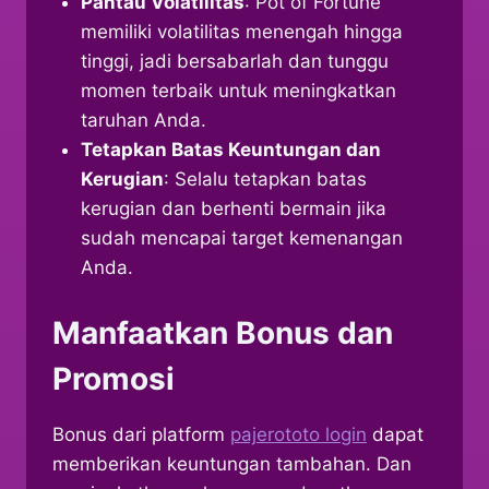
Pantau Volatilitas
: Pot of Fortune
memiliki volatilitas menengah hingga
tinggi, jadi bersabarlah dan tunggu
momen terbaik untuk meningkatkan
taruhan Anda.
Tetapkan Batas Keuntungan dan
Kerugian
: Selalu tetapkan batas
kerugian dan berhenti bermain jika
sudah mencapai target kemenangan
Anda.
Manfaatkan Bonus dan
Promosi
Bonus dari platform
pajerototo login
dapat
memberikan keuntungan tambahan. Dan