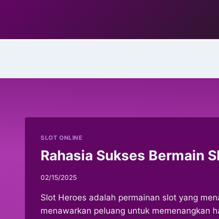
Skip
to
content
SLOT ONLINE
Rahasia Sukses Bermain S
02/15/2025
Slot Heroes adalah permainan slot yang me
menawarkan peluang untuk memenangkan hadi