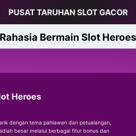
PUSAT TARUHAN SLOT GACOR
Rahasia Bermain Slot Heroe
lot Heroes
narik dengan tema pahlawan dan petualangan,
ah besar melalui berbagai fitur bonus dan