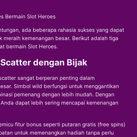
ntungan, ada beberapa rahasia sukses yang dapat
meraih kemenangan besar. Berikut adalah tiga
at bermain Slot Heroes.
 Scatter dengan Bijak
n scatter sangat berperan penting dalam
sar. Simbol wild berfungsi untuk menggantikan
inasi pemenang dengan lebih mudah. Dengan
 Anda dapat lebih sering mencapai kemenangan
micu fitur bonus seperti putaran gratis (free spins)
mpatan untuk memenangkan hadiah tanpa perlu