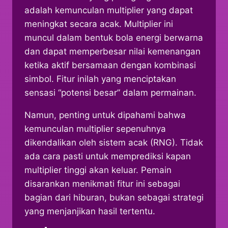
adalah kemunculan multiplier yang dapat
meningkat secara acak. Multiplier ini
muncul dalam bentuk bola energi berwarna
dan dapat memperbesar nilai kemenangan
ketika aktif bersamaan dengan kombinasi
simbol. Fitur inilah yang menciptakan
sensasi “potensi besar” dalam permainan.
Namun, penting untuk dipahami bahwa
kemunculan multiplier sepenuhnya
dikendalikan oleh sistem acak (RNG). Tidak
ada cara pasti untuk memprediksi kapan
multiplier tinggi akan keluar. Pemain
disarankan menikmati fitur ini sebagai
bagian dari hiburan, bukan sebagai strategi
yang menjanjikan hasil tertentu.