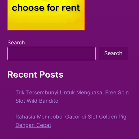
Search
Search
Recent Posts
Trik Tersembunyi Untuk Menguasai Free Spin
Slot Wild Bandito
Rahasia Membobol Gacor di Slot Golden Pig
Dengan Cepat