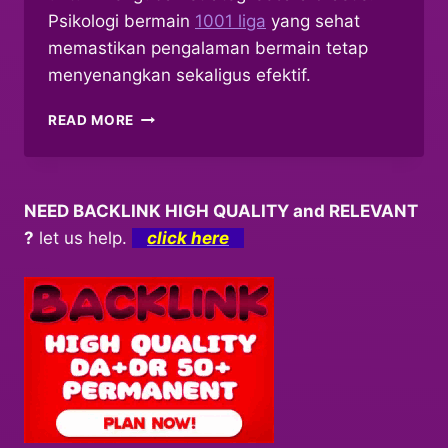
Psikologi bermain
1001 liga
yang sehat
memastikan pengalaman bermain tetap
menyenangkan sekaligus efektif.
RAHASIA
READ MORE
MENANG
BESAR
DAN
JACKPOT
NEED BACKLINK HIGH QUALITY and RELEVANT
GEDE
?
let us help.
click here
DI
SLOT
BIG
BASS
BONANZA