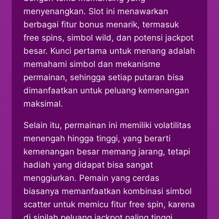
menyenangkan. Slot ini menawarkan
berbagai fitur bonus menarik, termasuk
free spins, simbol wild, dan potensi jackpot
besar. Kunci pertama untuk menang adalah
memahami simbol dan mekanisme
permainan, sehingga setiap putaran bisa
dimanfaatkan untuk peluang kemenangan
maksimal.
Selain itu, permainan ini memiliki volatilitas
menengah hingga tinggi, yang berarti
kemenangan besar memang jarang, tetapi
hadiah yang didapat bisa sangat
menggiurkan. Pemain yang cerdas
biasanya memanfaatkan kombinasi simbol
scatter untuk memicu fitur free spin, karena
di sinilah peluang jackpot paling tinggi