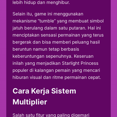
lebih hidup dan menghibur.
Selain itu, game ini menggunakan
mekanisme “tumble” yang membuat simbol
jatuh berulang dalam satu putaran. Hal ini
menciptakan sensasi permainan yang terus
bergerak dan bisa memberi peluang hasil
beruntun namun tetap berbasis
keberuntungan sepenuhnya. Keseruan
inilah yang menjadikan Starlight Princess
populer di kalangan pemain yang mencari
hiburan visual dan ritme permainan cepat.
Cara Kerja Sistem
Multiplier
Salah satu fitur yang paling digemari