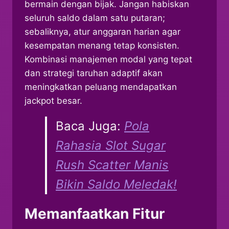
bermain dengan bijak. Jangan habiskan
seluruh saldo dalam satu putaran;
sebaliknya, atur anggaran harian agar
kesempatan menang tetap konsisten.
Kombinasi manajemen modal yang tepat
dan strategi taruhan adaptif akan
meningkatkan peluang mendapatkan
jackpot besar.
Baca Juga:
Pola
Rahasia Slot Sugar
Rush Scatter Manis
Bikin Saldo Meledak!
Memanfaatkan Fitur