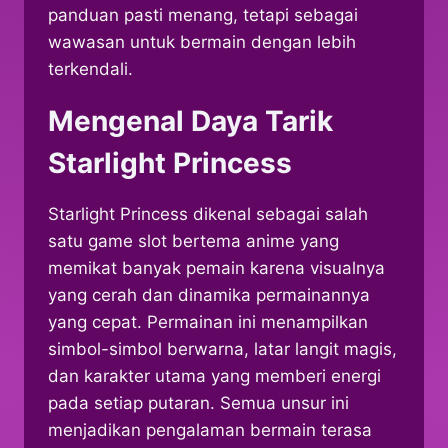
panduan pasti menang, tetapi sebagai
wawasan untuk bermain dengan lebih
terkendali.
Mengenal Daya Tarik
Starlight Princess
Starlight Princess dikenal sebagai salah
satu game slot bertema anime yang
memikat banyak pemain karena visualnya
yang cerah dan dinamika permainannya
yang cepat. Permainan ini menampilkan
simbol-simbol berwarna, latar langit magis,
dan karakter utama yang memberi energi
pada setiap putaran. Semua unsur ini
menjadikan pengalaman bermain terasa