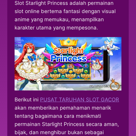
Slot Starlight Princess adalah permainan
slot online bertema fantasi dengan visual
anime yang memukau, menampilkan
karakter utama yang mempesona.
Berikut ini
PUSAT TARUHAN SLOT GACOR
akan memberikan pemahaman menarik
tentang bagaimana cara menikmati
permainan Starlight Princess secara aman,
bijak, dan menghibur bukan sebagai