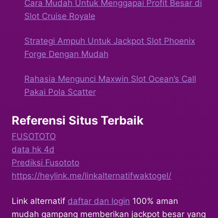
Cara Mudah Untuk Menggapai Profit Besar di
Slot Cruise Royale
Strategi Ampuh Untuk Jackpot Slot Phoenix
Forge Dengan Mudah
Rahasia Mengunci Maxwin Slot Ocean’s Call
Pakai Pola Scatter
Referensi Situs Terbaik
FUSOTOTO
data hk 4d
Prediksi Fusototo
https://heylink.me/linkalternatifwaktogel/
Link alternatif
daftar dan login
100% aman
mudah gampang memberikan jackpot besar yang