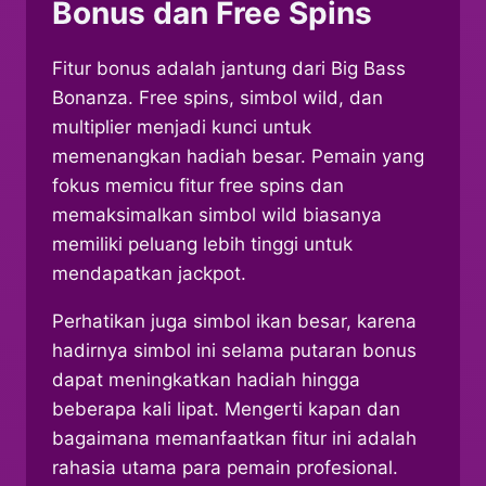
Bonus dan Free Spins
Fitur bonus adalah jantung dari Big Bass
Bonanza. Free spins, simbol wild, dan
multiplier menjadi kunci untuk
memenangkan hadiah besar. Pemain yang
fokus memicu fitur free spins dan
memaksimalkan simbol wild biasanya
memiliki peluang lebih tinggi untuk
mendapatkan jackpot.
Perhatikan juga simbol ikan besar, karena
hadirnya simbol ini selama putaran bonus
dapat meningkatkan hadiah hingga
beberapa kali lipat. Mengerti kapan dan
bagaimana memanfaatkan fitur ini adalah
rahasia utama para pemain profesional.