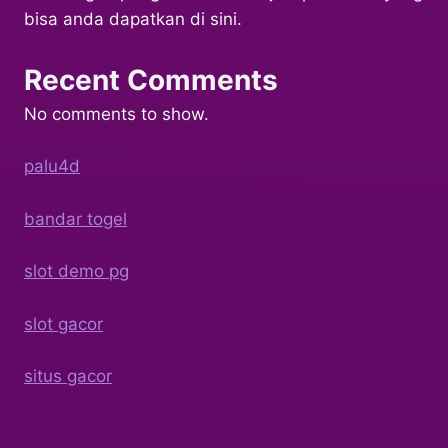
bisa anda dapatkan di sini.
Recent Comments
No comments to show.
palu4d
bandar togel
slot demo pg
slot gacor
situs gacor