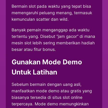
Bermain slot pada waktu yang tepat bisa
memengaruhi peluang menang, termasuk
kemunculan scatter dan wild.
Banyak pemain menganggap ada waktu
tertentu yang. Disebut “jam gacor” di mana
mesin slot lebih sering memberikan hadiah
besar atau fitur bonus.
Gunakan Mode Demo
Untuk Latihan
Sebelum bermain dengan uang asli,
manfaatkan mode demo atau gratis yang
biasanya tersedia di situs slot online
terpercaya. Mode demo memungkinkan