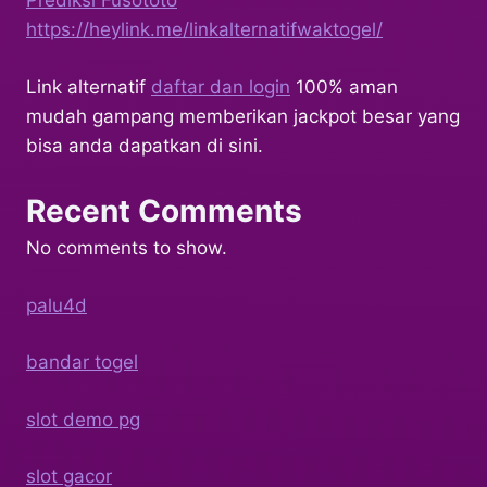
Prediksi Fusototo
https://heylink.me/linkalternatifwaktogel/
Link alternatif
daftar dan login
100% aman
mudah gampang memberikan jackpot besar yang
bisa anda dapatkan di sini.
Recent Comments
No comments to show.
palu4d
bandar togel
slot demo pg
slot gacor