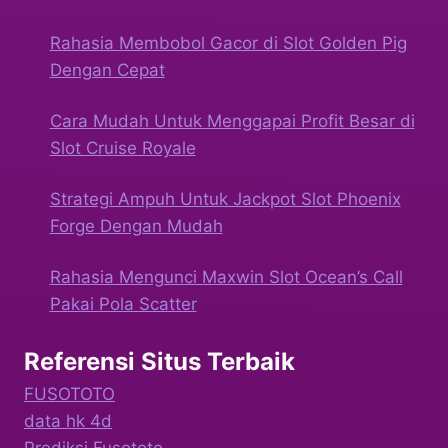
Rahasia Membobol Gacor di Slot Golden Pig
Dengan Cepat
Cara Mudah Untuk Menggapai Profit Besar di
Slot Cruise Royale
Strategi Ampuh Untuk Jackpot Slot Phoenix
Forge Dengan Mudah
Rahasia Mengunci Maxwin Slot Ocean’s Call
Pakai Pola Scatter
Referensi Situs Terbaik
FUSOTOTO
data hk 4d