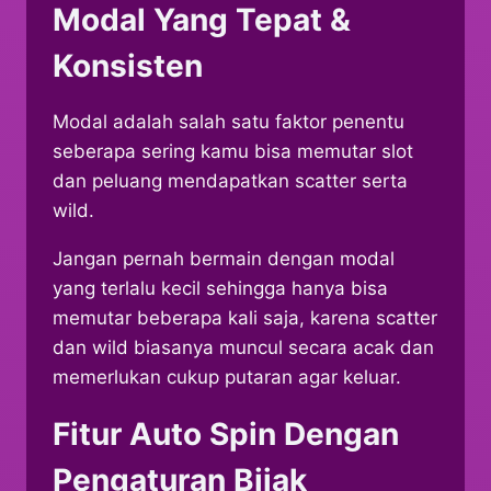
Modal Yang Tepat &
Konsisten
Modal adalah salah satu faktor penentu
seberapa sering kamu bisa memutar slot
dan peluang mendapatkan scatter serta
wild.
Jangan pernah bermain dengan modal
yang terlalu kecil sehingga hanya bisa
memutar beberapa kali saja, karena scatter
dan wild biasanya muncul secara acak dan
memerlukan cukup putaran agar keluar.
Fitur Auto Spin Dengan
Pengaturan Bijak