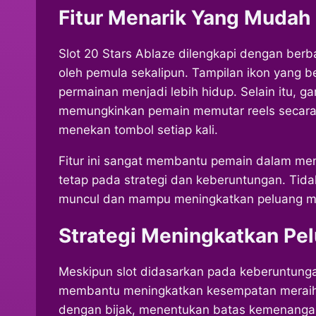
Fitur Menarik Yang Mudah
Slot 20 Stars Ablaze dilengkapi dengan ber
oleh pemula sekalipun. Tampilan ikon yang
permainan menjadi lebih hidup. Selain itu, g
memungkinkan pemain memutar reels secara 
menekan tombol setiap kali.
Fitur ini sangat membantu pemain dalam me
tetap pada strategi dan keberuntungan. Tidak
muncul dan mampu meningkatkan peluang me
Strategi Meningkatkan P
Meskipun slot didasarkan pada keberuntunga
membantu meningkatkan kesempatan meraih 
dengan bijak, menentukan batas kemenangan 