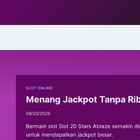
Skip
to
content
SLOT ONLINE
Menang Jackpot Tanpa Ribe
09/23/2025
Bermain slot Slot 20 Stars Ablaze semakin d
untuk mendapatkan jackpot besar.