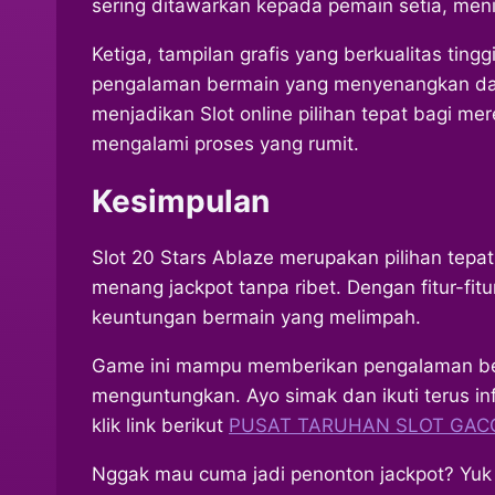
sering ditawarkan kepada pemain setia, men
Ketiga, tampilan grafis yang berkualitas tin
pengalaman bermain yang menyenangkan dan
menjadikan Slot online pilihan tepat bagi me
mengalami proses yang rumit.
Kesimpulan
Slot 20 Stars Ablaze merupakan pilihan tepat
menang jackpot tanpa ribet. Dengan fitur-fitu
keuntungan bermain yang melimpah.
Game ini mampu memberikan pengalaman be
menguntungkan. Ayo simak dan ikuti terus inf
klik link berikut
PUSAT TARUHAN SLOT GAC
Nggak mau cuma jadi penonton jackpot? Yuk pe