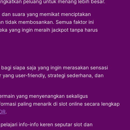
ingkatkan peluang untuk menang lebih besar.
ggi dan suara yang memikat menciptakan
 tidak membosankan. Semua faktor ini
reka yang ingin meraih jackpot tanpa harus
 bagi siapa saja yang ingin merasakan sensasi
r yang user-friendly, strategi sederhana, dan
rmain yang menyenangkan sekaligus
ormasi paling menarik di slot online secara lengkap
OR
.
lajari info-info keren seputar slot dan