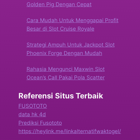
Golden Pig Dengan Cepat
Cara Mudah Untuk Menggapai Profit
Besar di Slot Cruise Royale
Strategi Ampuh Untuk Jackpot Slot
Phoenix Forge Dengan Mudah
Rahasia Mengunci Maxwin Slot
Ocean’s Call Pakai Pola Scatter
Referensi Situs Terbaik
FUSOTOTO
data hk 4d
Prediksi Fusototo
https://heylink.me/linkalternatifwaktogel/