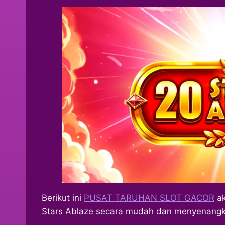
Berikut ini
PUSAT TARUHAN SLOT GACOR
ak
Stars Ablaze secara mudah dan menyenangk