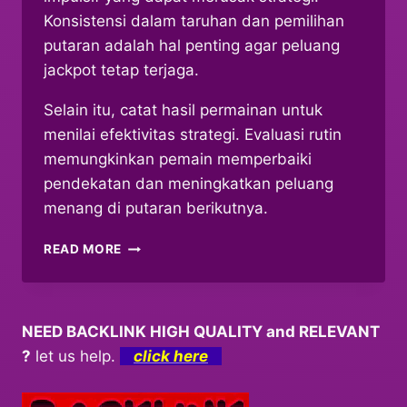
Konsistensi dalam taruhan dan pemilihan
putaran adalah hal penting agar peluang
jackpot tetap terjaga.
Selain itu, catat hasil permainan untuk
menilai efektivitas strategi. Evaluasi rutin
memungkinkan pemain memperbaiki
pendekatan dan meningkatkan peluang
menang di putaran berikutnya.
LANGKAH-
READ MORE
LANGKAH
EFEKTIF
MEMBURU
JACKPOT
NEED BACKLINK HIGH QUALITY and RELEVANT
HARIAN
?
let us help.
click here
DI
SLOT
CANDY