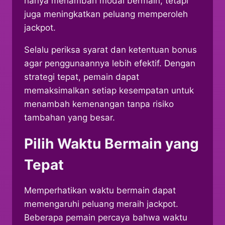
hanya menambah modal bermain, tetapi
juga meningkatkan peluang memperoleh
jackpot.
Selalu periksa syarat dan ketentuan bonus
agar penggunaannya lebih efektif. Dengan
strategi tepat, pemain dapat
memaksimalkan setiap kesempatan untuk
menambah kemenangan tanpa risiko
tambahan yang besar.
Pilih Waktu Bermain yang
Tepat
Memperhatikan waktu bermain dapat
memengaruhi peluang meraih jackpot.
Beberapa pemain percaya bahwa waktu