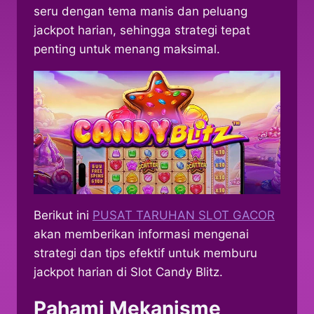
seru dengan tema manis dan peluang
jackpot harian, sehingga strategi tepat
penting untuk menang maksimal.
Berikut ini
PUSAT TARUHAN SLOT GACOR
akan memberikan informasi mengenai
strategi dan tips efektif untuk memburu
jackpot harian di Slot Candy Blitz.
Pahami Mekanisme