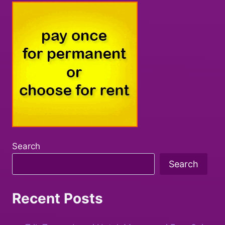
Search
Search
Recent Posts