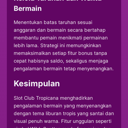
Bermain
Menentukan batas taruhan sesuai
anggaran dan bermain secara bertahap
membantu pemain menikmati permainan
lebih lama. Strategi ini memungkinkan
memaksimalkan setiap fitur bonus tanpa
cepat habisnya saldo, sekaligus menjaga
pengalaman bermain tetap menyenangkan.
Kesimpulan
Slot Club Tropicana menghadirkan
pengalaman bermain yang menyenangkan
dengan tema liburan tropis yang santai dan
visual penuh warna. Fitur unggulan seperti