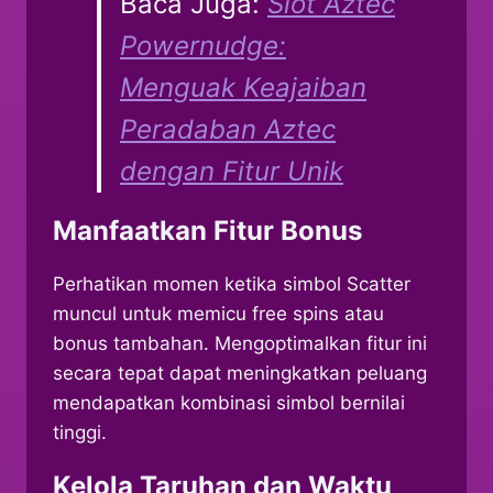
Baca Juga:
Slot Aztec
Powernudge:
Menguak Keajaiban
Peradaban Aztec
dengan Fitur Unik
Manfaatkan Fitur Bonus
Perhatikan momen ketika simbol Scatter
muncul untuk memicu free spins atau
bonus tambahan. Mengoptimalkan fitur ini
secara tepat dapat meningkatkan peluang
mendapatkan kombinasi simbol bernilai
tinggi.
Kelola Taruhan dan Waktu