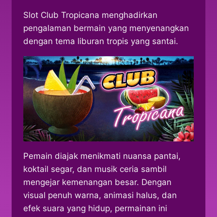
Slot Club Tropicana menghadirkan
pengalaman bermain yang menyenangkan
dengan tema liburan tropis yang santai.
Pemain diajak menikmati nuansa pantai,
koktail segar, dan musik ceria sambil
mengejar kemenangan besar. Dengan
visual penuh warna, animasi halus, dan
efek suara yang hidup, permainan ini