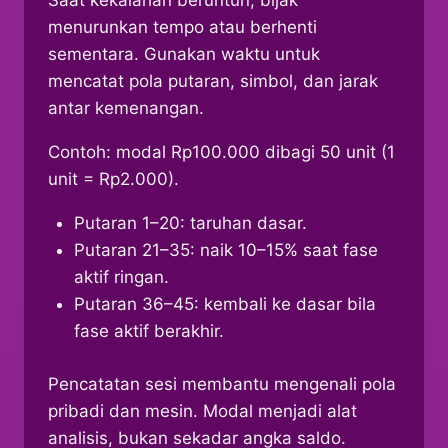
Saat kekalahan beruntun, bijak
menurunkan tempo atau berhenti
sementara. Gunakan waktu untuk
mencatat pola putaran, simbol, dan jarak
antar kemenangan.
Contoh: modal Rp100.000 dibagi 50 unit (1
unit = Rp2.000).
Putaran 1–20: taruhan dasar.
Putaran 21–35: naik 10–15% saat fase
aktif ringan.
Putaran 36–45: kembali ke dasar bila
fase aktif berakhir.
Pencatatan sesi membantu mengenali pola
pribadi dan mesin. Modal menjadi alat
analisis, bukan sekadar angka saldo.