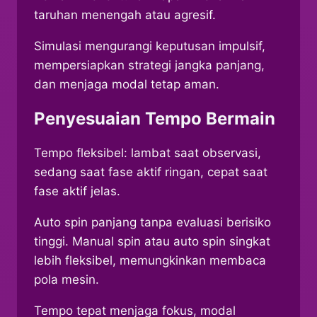
taruhan menengah atau agresif.
Simulasi mengurangi keputusan impulsif,
mempersiapkan strategi jangka panjang,
dan menjaga modal tetap aman.
Penyesuaian Tempo Bermain
Tempo fleksibel: lambat saat observasi,
sedang saat fase aktif ringan, cepat saat
fase aktif jelas.
Auto spin panjang tanpa evaluasi berisiko
tinggi. Manual spin atau auto spin singkat
lebih fleksibel, memungkinkan membaca
pola mesin.
Tempo tepat menjaga fokus, modal