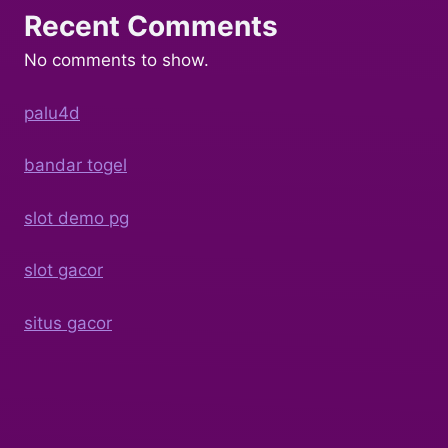
Recent Comments
No comments to show.
palu4d
bandar togel
slot demo pg
slot gacor
situs gacor