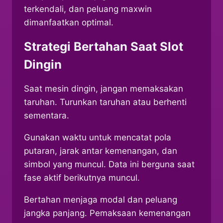
terkendali, dan peluang maxwin
dimanfaatkan optimal.
Strategi Bertahan Saat Slot
Dingin
Saat mesin dingin, jangan memaksakan
taruhan. Turunkan taruhan atau berhenti
sementara.
Gunakan waktu untuk mencatat pola
putaran, jarak antar kemenangan, dan
simbol yang muncul. Data ini berguna saat
fase aktif berikutnya muncul.
Bertahan menjaga modal dan peluang
jangka panjang. Pemaksaan kemenangan