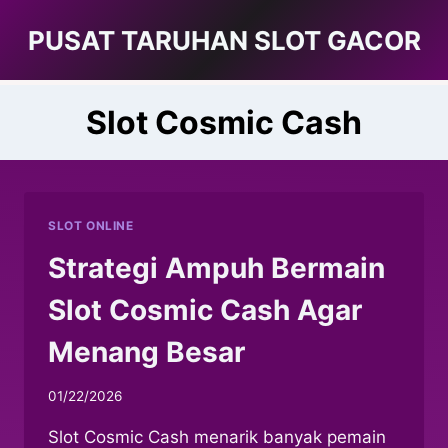
Skip
PUSAT TARUHAN SLOT GACOR
to
content
Slot Cosmic Cash
SLOT ONLINE
Strategi Ampuh Bermain
Slot Cosmic Cash Agar
Menang Besar
01/22/2026
Slot Cosmic Cash menarik banyak pemain