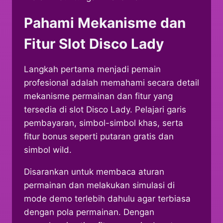
Pahami Mekanisme dan
Fitur Slot Disco Lady
Langkah pertama menjadi pemain
profesional adalah memahami secara detail
mekanisme permainan dan fitur yang
tersedia di slot Disco Lady. Pelajari garis
pembayaran, simbol-simbol khas, serta
fitur bonus seperti putaran gratis dan
simbol wild.
Disarankan untuk membaca aturan
permainan dan melakukan simulasi di
mode demo terlebih dahulu agar terbiasa
dengan pola permainan. Dengan