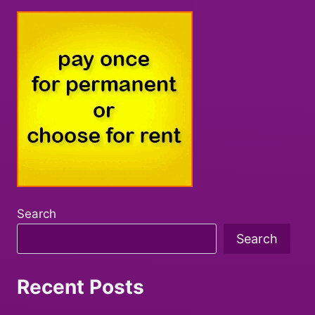
Search
Search
Recent Posts