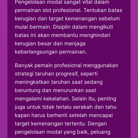
Pengelolaan modal sangat vital dalam
permainan slot profesional. Tentukan batas
kerugian dan target kemenangan sebelum
mulai bermain. Disiplin dalam mengikuti
batas ini akan membantu menghindari
kerugian besar dan menjaga
keberlangsungan permainan.
Banyak pemain profesional menggunakan
strategi taruhan progresif, seperti
meningkatkan taruhan saat sedang
beruntung dan menurunkan saat
mengalami kekalahan. Selain itu, penting
juga untuk tidak terlalu serakah dan tahu
kapan harus berhenti setelah mencapai
target kemenangan tertentu. Dengan
pengelolaan modal yang baik, peluang