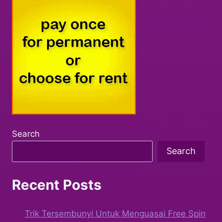
Search
Search
Recent Posts
Trik Tersembunyi Untuk Menguasai Free Spin