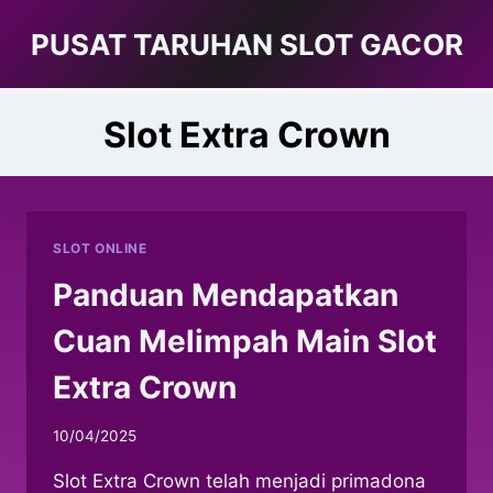
Skip
PUSAT TARUHAN SLOT GACOR
to
content
Slot Extra Crown
SLOT ONLINE
Panduan Mendapatkan
Cuan Melimpah Main Slot
Extra Crown
10/04/2025
Slot Extra Crown telah menjadi primadona