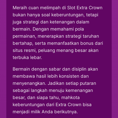
Meraih cuan melimpah di Slot Extra Crown
bukan hanya soal keberuntungan, tetapi
juga strategi dan ketenangan dalam
bermain. Dengan memahami pola
permainan, menerapkan strategi taruhan
bertahap, serta memanfaatkan bonus dari
situs resmi, peluang menang besar akan
terbuka lebar.
Bermain dengan sabar dan disiplin akan
membawa hasil lebih konsisten dan
menyenangkan. Jadikan setiap putaran
sebagai langkah menuju kemenangan
besar, dan siapa tahu, mahkota
keberuntungan dari Extra Crown bisa
menjadi milik Anda berikutnya.