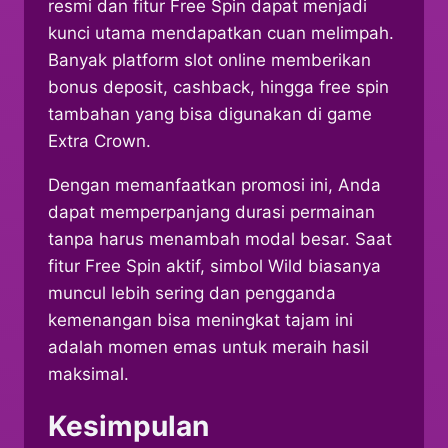
resmi dan fitur Free Spin dapat menjadi
kunci utama mendapatkan cuan melimpah.
Banyak platform slot online memberikan
bonus deposit, cashback, hingga free spin
tambahan yang bisa digunakan di game
Extra Crown.
Dengan memanfaatkan promosi ini, Anda
dapat memperpanjang durasi permainan
tanpa harus menambah modal besar. Saat
fitur Free Spin aktif, simbol Wild biasanya
muncul lebih sering dan pengganda
kemenangan bisa meningkat tajam ini
adalah momen emas untuk meraih hasil
maksimal.
Kesimpulan