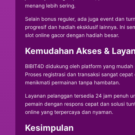
menang lebih sering.
Selain bonus reguler, ada juga event dan tu
progresif dan hadiah eksklusif lainnya. Ini s
slot online gacor dengan hadiah besar.
Kemudahan Akses & Layana
BIBIT4D didukung oleh platform yang mudah 
Proses registrasi dan transaksi sangat cepa
menikmati permainan tanpa hambatan.
Layanan pelanggan tersedia 24 jam penuh 
pemain dengan respons cepat dan solusi tunt
online yang terpercaya dan nyaman.
Kesimpulan