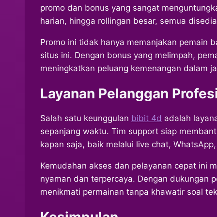
promo dan bonus yang sangat menguntungka
harian, hingga rollingan besar, semua dise
Promo ini tidak hanya memanjakan pemain bar
situs ini. Dengan bonus yang melimpah, pem
meningkatkan peluang kemenangan dalam ja
Layanan Pelanggan Profes
Salah satu keunggulan
bibit 4d
adalah layana
sepanjang waktu. Tim support siap memban
kapan saja, baik melalui live chat, WhatsApp,
Kemudahan akses dan pelayanan cepat ini 
nyaman dan terpercaya. Dengan dukungan pen
menikmati permainan tanpa khawatir soal tek