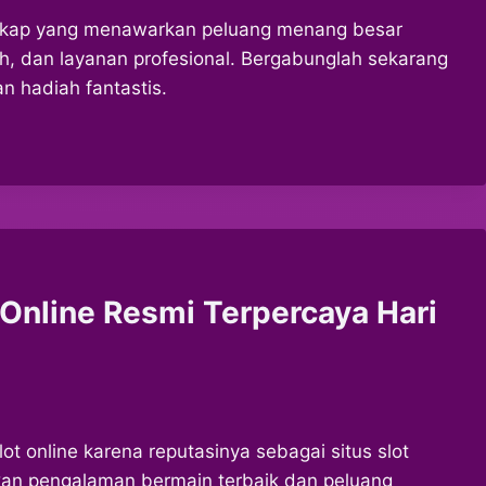
lengkap yang menawarkan peluang menang besar
h, dan layanan profesional. Bergabunglah sekarang
n hadiah fantastis.
 Online Resmi Terpercaya Hari
ot online karena reputasinya sebagai situs slot
kan pengalaman bermain terbaik dan peluang