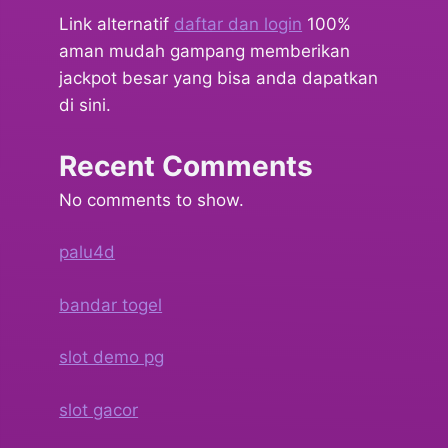
Link alternatif
daftar dan login
100%
aman mudah gampang memberikan
jackpot besar yang bisa anda dapatkan
di sini.
Recent Comments
No comments to show.
palu4d
bandar togel
slot demo pg
slot gacor