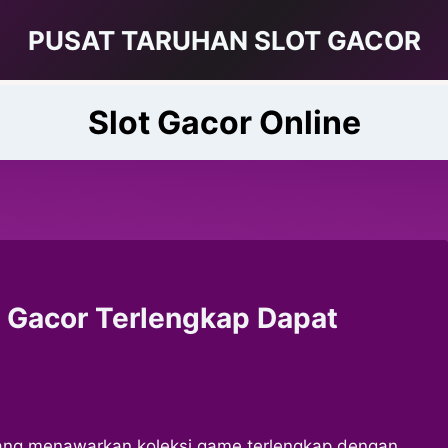
PUSAT TARUHAN SLOT GACOR
Slot Gacor Online
ne Gacor Terlengkap Dapat
 yang menawarkan koleksi game terlengkap dengan