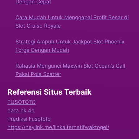
Dengan Cepat
Cara Mudah Untuk Menggapai Profit Besar di
Slot Cruise Royale
Strategi Ampuh Untuk Jackpot Slot Phoenix
Forge Dengan Mudah
Rahasia Mengunci Maxwin Slot Ocean’s Call
Pakai Pola Scatter
Referensi Situs Terbaik
FUSOTOTO
data hk 4d
Prediksi Fusototo
https://heylink.me/linkalternatifwaktogel/