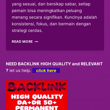
yang sesuai, dan bersikap sabar, setiap
pemain bisa meningkatkan peluang
menang secara signifikan. Kuncinya adalah
konsistensi, fokus, dan bermain dengan
strategi cerdas.
TRIK
READ MORE
BERMAIN
SLOT
JACKPOT
BLAZE
NEED BACKLINK HIGH QUALITY and RELEVANT
DAPATKAN
?
let us help.
click here
CUAN
10X
LIPAT