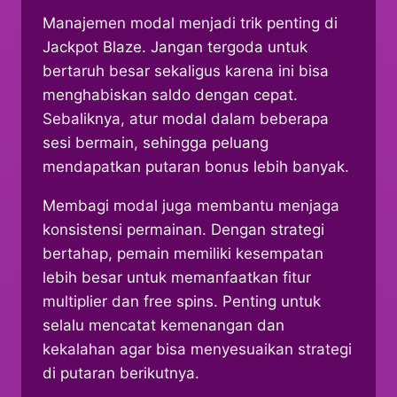
Manajemen modal menjadi trik penting di
Jackpot Blaze. Jangan tergoda untuk
bertaruh besar sekaligus karena ini bisa
menghabiskan saldo dengan cepat.
Sebaliknya, atur modal dalam beberapa
sesi bermain, sehingga peluang
mendapatkan putaran bonus lebih banyak.
Membagi modal juga membantu menjaga
konsistensi permainan. Dengan strategi
bertahap, pemain memiliki kesempatan
lebih besar untuk memanfaatkan fitur
multiplier dan free spins. Penting untuk
selalu mencatat kemenangan dan
kekalahan agar bisa menyesuaikan strategi
di putaran berikutnya.