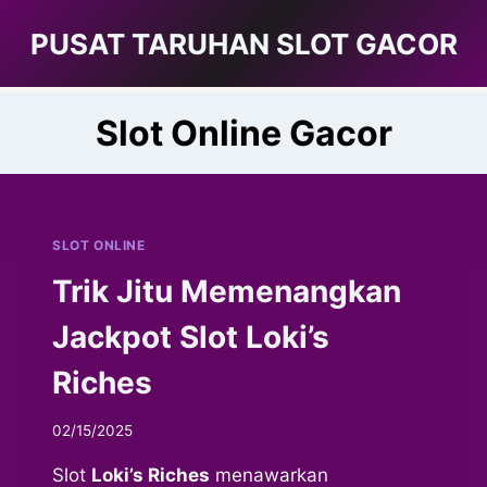
Skip
PUSAT TARUHAN SLOT GACOR
to
content
Slot Online Gacor
SLOT ONLINE
Trik Jitu Memenangkan
Jackpot Slot Loki’s
Riches
02/15/2025
Slot
Loki’s Riches
menawarkan