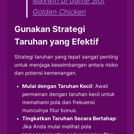
Maxwin di Game Slot
Golden Chicken
Gunakan Strategi
Taruhan yang Efektif
Strategi taruhan yang tepat sangat penting
untuk menjaga keseimbangan antara risiko
dan potensi kemenangan.
Mulai dengan Taruhan Kecil
: Awali
permainan dengan taruhan kecil untuk
memahami pola dan frekuensi
munculnya fitur bonus.
Tingkatkan Taruhan Secara Bertahap
:
Jika Anda mulai melihat pola