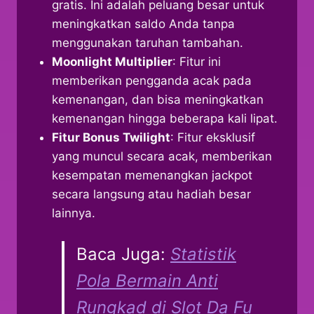
gratis. Ini adalah peluang besar untuk
meningkatkan saldo Anda tanpa
menggunakan taruhan tambahan.
Moonlight Multiplier
: Fitur ini
memberikan pengganda acak pada
kemenangan, dan bisa meningkatkan
kemenangan hingga beberapa kali lipat.
Fitur Bonus Twilight
: Fitur eksklusif
yang muncul secara acak, memberikan
kesempatan memenangkan jackpot
secara langsung atau hadiah besar
lainnya.
Baca Juga:
Statistik
Pola Bermain Anti
Rungkad di Slot Da Fu