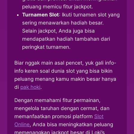
peluang memicu fitur jackpot.
Turnamen Slot
: Ikuti turnamen slot yang
sering menawarkan hadiah besar.
Selain jackpot, Anda juga bisa
mendapatkan hadiah tambahan dari
peringkat turnamen.
Biar nggak main asal pencet, yuk gali info-
info keren soal dunia slot yang bisa bikin
peluang menang kamu makin besar hanya
di
pak hoki
.
Dengan memahami fitur permainan,
mengelola taruhan dengan cermat, dan
memanfaatkan promosi platform
Slot
Online
, Anda bisa meningkatkan peluang
memenangkan jackpot besar di Loki’s