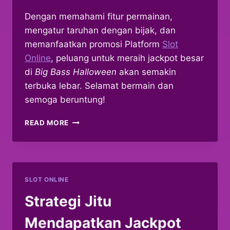
Dengan memahami fitur permainan,
mengatur taruhan dengan bijak, dan
memanfaatkan promosi Platform
Slot
Online
, peluang untuk meraih jackpot besar
di
Big Bass Halloween
akan semakin
terbuka lebar. Selamat bermain dan
semoga beruntung!
CARA
READ MORE
EFEKTIF
MENDAPATKAN
JACKPOT
SLOT
BIG
SLOT ONLINE
BASS
HALLOWEEN
Strategi Jitu
Mendapatkan Jackpot