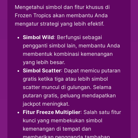
Mengetahui simbol dan fitur khusus di
Frozen Tropics akan membantu Anda
mengatur strategi yang lebih efektif.
Simbol Wild
: Berfungsi sebagai
pengganti simbol lain, membantu Anda
membentuk kombinasi kemenangan
yang lebih besar.
Simbol Scatter
: Dapat memicu putaran
gratis ketika tiga atau lebih simbol
scatter muncul di gulungan. Selama
putaran gratis, peluang mendapatkan
jackpot meningkat.
Fitur Freeze Multiplier
: Salah satu fitur
kunci yang membekukan simbol
kemenangan di tempat dan
memberikan pengganda tambahan